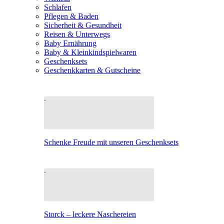
Schlafen
Pflegen & Baden
Sicherheit & Gesundheit
Reisen & Unterwegs
Baby Ernährung
Baby & Kleinkindspielwaren
Geschenksets
Geschenkkarten & Gutscheine
Schenke Freude mit unseren Geschenksets
Storck – leckere Naschereien