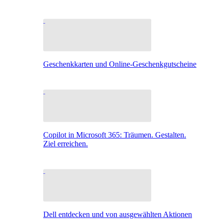
Geschenkkarten und Online-Geschenkgutscheine
Copilot in Microsoft 365: Träumen. Gestalten.
Ziel erreichen.
Dell entdecken und von ausgewählten Aktionen