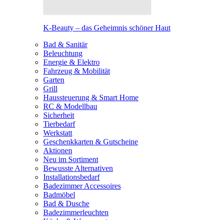
K-Beauty – das Geheimnis schöner Haut
Bad & Sanitär
Beleuchtung
Energie & Elektro
Fahrzeug & Mobilität
Garten
Grill
Haussteuerung & Smart Home
RC & Modellbau
Sicherheit
Tierbedarf
Werkstatt
Geschenkkarten & Gutscheine
Aktionen
Neu im Sortiment
Bewusste Alternativen
Installationsbedarf
Badezimmer Accessoires
Badmöbel
Bad & Dusche
Badezimmerleuchten