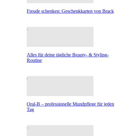
Freude schenken: Geschenkkarten von Brack
Alles für deine tägliche Beauty- & Styling-
Routine
Oral-B – professionelle Mundpflege für jeden
Tag