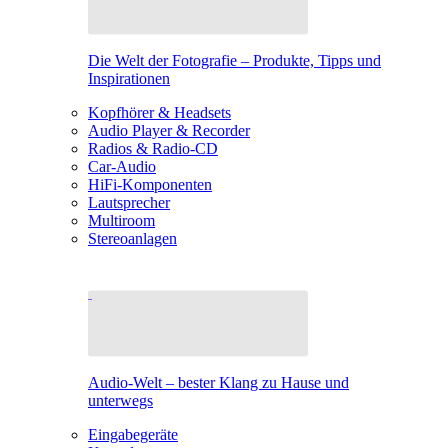
Die Welt der Fotografie – Produkte, Tipps und
Inspirationen
Kopfhörer & Headsets
Audio Player & Recorder
Radios & Radio-CD
Car-Audio
HiFi-Komponenten
Lautsprecher
Multiroom
Stereoanlagen
Audio-Welt – bester Klang zu Hause und
unterwegs
Eingabegeräte