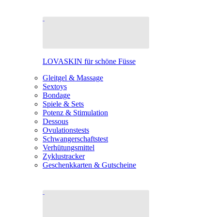
LOVASKIN für schöne Füsse
Gleitgel & Massage
Sextoys
Bondage
Spiele & Sets
Potenz & Stimulation
Dessous
Ovulationstests
Schwangerschaftstest
Verhütungsmittel
Zyklustracker
Geschenkkarten & Gutscheine