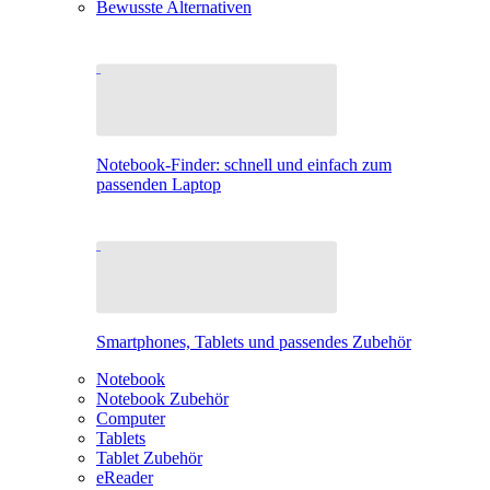
Bewusste Alternativen
Notebook-Finder: schnell und einfach zum
passenden Laptop
Smartphones, Tablets und passendes Zubehör
Notebook
Notebook Zubehör
Computer
Tablets
Tablet Zubehör
eReader