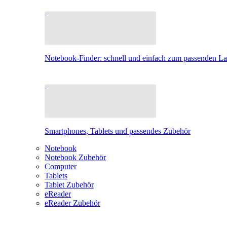
Notebook-Finder: schnell und einfach zum passenden L
Smartphones, Tablets und passendes Zubehör
Notebook
Notebook Zubehör
Computer
Tablets
Tablet Zubehör
eReader
eReader Zubehör