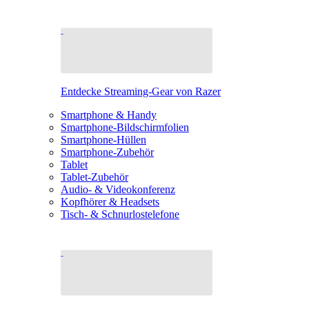
Entdecke Streaming-Gear von Razer
Smartphone & Handy
Smartphone-Bildschirmfolien
Smartphone-Hüllen
Smartphone-Zubehör
Tablet
Tablet-Zubehör
Audio- & Videokonferenz
Kopfhörer & Headsets
Tisch- & Schnurlostelefone