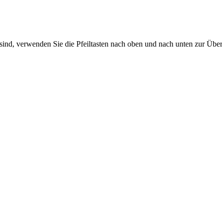
sind, verwenden Sie die Pfeiltasten nach oben und nach unten zur Übe