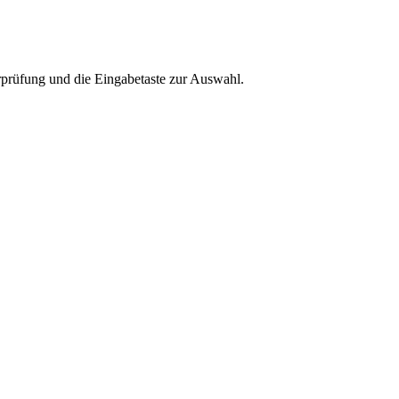
rprüfung und die Eingabetaste zur Auswahl.