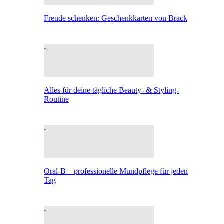
Freude schenken: Geschenkkarten von Brack
Alles für deine tägliche Beauty- & Styling-
Routine
Oral-B – professionelle Mundpflege für jeden
Tag