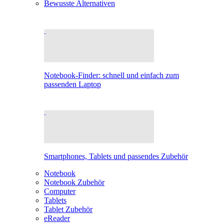
Bewusste Alternativen
Notebook-Finder: schnell und einfach zum
passenden Laptop
Smartphones, Tablets und passendes Zubehör
Notebook
Notebook Zubehör
Computer
Tablets
Tablet Zubehör
eReader