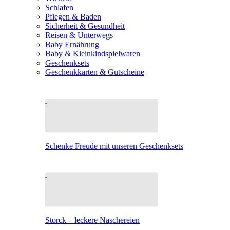
Schlafen
Pflegen & Baden
Sicherheit & Gesundheit
Reisen & Unterwegs
Baby Ernährung
Baby & Kleinkindspielwaren
Geschenksets
Geschenkkarten & Gutscheine
Schenke Freude mit unseren Geschenksets
Storck – leckere Naschereien