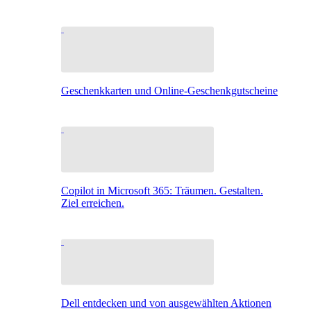
Geschenkkarten und Online-Geschenkgutscheine
Copilot in Microsoft 365: Träumen. Gestalten.
Ziel erreichen.
Dell entdecken und von ausgewählten Aktionen