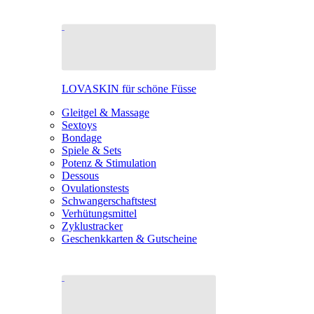
LOVASKIN für schöne Füsse
Gleitgel & Massage
Sextoys
Bondage
Spiele & Sets
Potenz & Stimulation
Dessous
Ovulationstests
Schwangerschaftstest
Verhütungsmittel
Zyklustracker
Geschenkkarten & Gutscheine