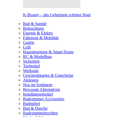
K-Beauty – das Geheimnis schöner Haut
Bad & Sanitär
Beleuchtung
Energie & Elektro
Fahrzeug & Mobilität
Garten
Grill
Haussteuerung & Smart Home
RC & Modellbau
Sicherheit
Tierbedarf
Werkstatt
Geschenkkarten & Gutscheine
Aktionen
Neu im Sortiment
Bewusste Alternativen
Installationsbedarf
Badezimmer Accessoires
Badmöbel
Bad & Dusche
Badezimmerleuchten