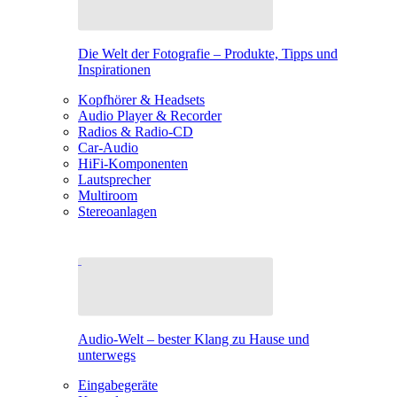
Die Welt der Fotografie – Produkte, Tipps und
Inspirationen
Kopfhörer & Headsets
Audio Player & Recorder
Radios & Radio-CD
Car-Audio
HiFi-Komponenten
Lautsprecher
Multiroom
Stereoanlagen
Audio-Welt – bester Klang zu Hause und
unterwegs
Eingabegeräte