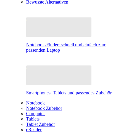
Bewusste Alternativen
Notebook-Finder: schnell und einfach zum
passenden Laptop
Smartphones, Tablets und passendes Zubehör
Notebook
Notebook Zubehör
Computer
Tablets
Tablet Zubehör
eReader