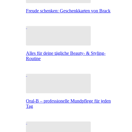
Freude schenken: Geschenkkarten von Brack
Alles für deine tägliche Beauty- & Styling-
Routine
Oral-B – professionelle Mundpflege für jeden
Tag