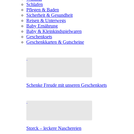
Schlafen
Pflegen & Baden
Sicherheit & Gesundheit
Reisen & Unterwegs
Baby Ernährung
Baby & Kleinkindspielwaren
Geschenksets
Geschenkkarten & Gutscheine
Schenke Freude mit unseren Geschenksets
Storck – leckere Naschereien