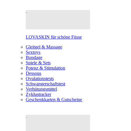
LOVASKIN für schöne Füsse
Gleitgel & Massage
Sextoys
Bondage
Spiele & Sets
Potenz & Stimulation
Dessous
Ovulationstests
Schwangerschaftstest
Verhütungsmittel
Zyklustracker
Geschenkkarten & Gutscheine