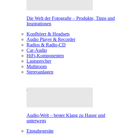
Die Welt der Fotografie – Produkte, Tipps und
Inspirationen
Kopfhörer & Headsets
Audio Player & Recorder
Radios & Radio-CD
Car-Audio
HiFi-Komponenten
Lautsprecher
Multiroom
Stereoanlagen
Audio-Welt – bester Klang zu Hause und
unterwegs
Eingabegeräte