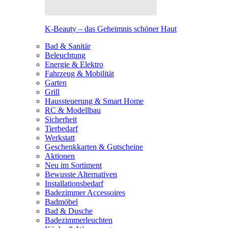
K-Beauty – das Geheimnis schöner Haut
Bad & Sanitär
Beleuchtung
Energie & Elektro
Fahrzeug & Mobilität
Garten
Grill
Haussteuerung & Smart Home
RC & Modellbau
Sicherheit
Tierbedarf
Werkstatt
Geschenkkarten & Gutscheine
Aktionen
Neu im Sortiment
Bewusste Alternativen
Installationsbedarf
Badezimmer Accessoires
Badmöbel
Bad & Dusche
Badezimmerleuchten