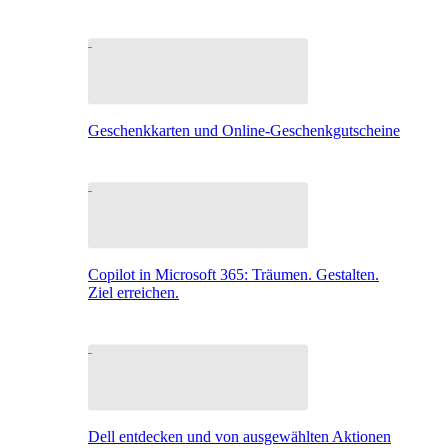
Geschenkkarten und Online-Geschenkgutscheine
Copilot in Microsoft 365: Träumen. Gestalten.
Ziel erreichen.
Dell entdecken und von ausgewählten Aktionen