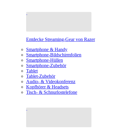
Entdecke Streaming-Gear von Razer
Smartphone & Handy
Smartphone-Bildschirmfolien
Smartphone-Hüllen
Smartphone-Zubehör
Tablet
Tablet-Zubehör
Audio- & Videokonferenz
Kopfhörer & Headsets
Tisch- & Schnurlostelefone