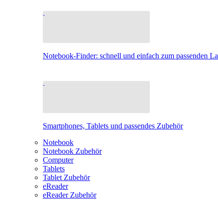
Notebook-Finder: schnell und einfach zum passenden L
Smartphones, Tablets und passendes Zubehör
Notebook
Notebook Zubehör
Computer
Tablets
Tablet Zubehör
eReader
eReader Zubehör