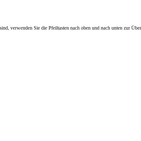
sind, verwenden Sie die Pfeiltasten nach oben und nach unten zur Übe