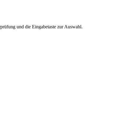
rprüfung und die Eingabetaste zur Auswahl.