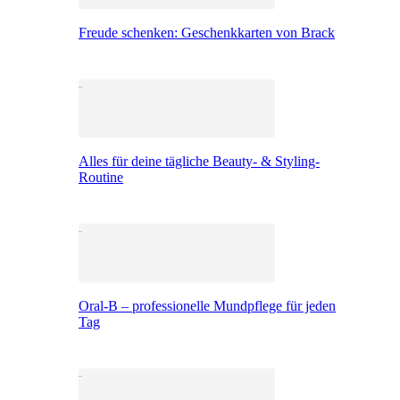
Freude schenken: Geschenkkarten von Brack
Alles für deine tägliche Beauty- & Styling-
Routine
Oral-B – professionelle Mundpflege für jeden
Tag