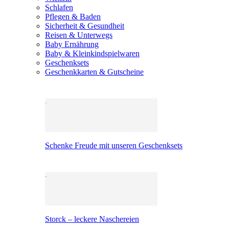
Schlafen
Pflegen & Baden
Sicherheit & Gesundheit
Reisen & Unterwegs
Baby Ernährung
Baby & Kleinkindspielwaren
Geschenksets
Geschenkkarten & Gutscheine
Schenke Freude mit unseren Geschenksets
Storck – leckere Naschereien