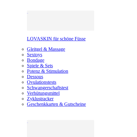
LOVASKIN für schöne Füsse
Gleitgel & Massage
Sextoys
Bondage
Spiele & Sets
Potenz & Stimulation
Dessous
Ovulationstests
Schwangerschaftstest
Verhütungsmittel
Zyklustracker
Geschenkkarten & Gutscheine