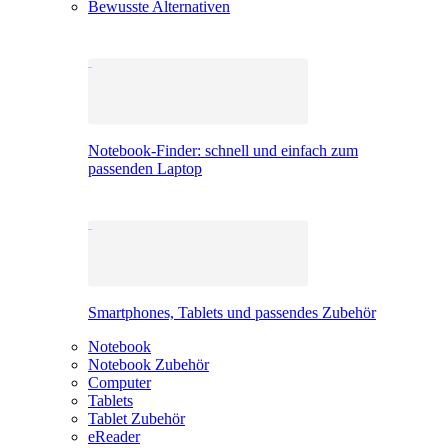
Bewusste Alternativen
Notebook-Finder: schnell und einfach zum
passenden Laptop
Smartphones, Tablets und passendes Zubehör
Notebook
Notebook Zubehör
Computer
Tablets
Tablet Zubehör
eReader