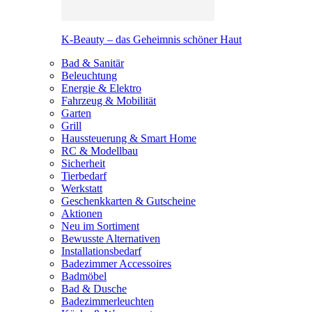
K-Beauty – das Geheimnis schöner Haut
Bad & Sanitär
Beleuchtung
Energie & Elektro
Fahrzeug & Mobilität
Garten
Grill
Haussteuerung & Smart Home
RC & Modellbau
Sicherheit
Tierbedarf
Werkstatt
Geschenkkarten & Gutscheine
Aktionen
Neu im Sortiment
Bewusste Alternativen
Installationsbedarf
Badezimmer Accessoires
Badmöbel
Bad & Dusche
Badezimmerleuchten