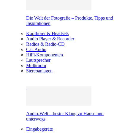
Die Welt der Fotografie – Produkte, Tipps und
Inspirationen
Kopfhörer & Headsets
Audio Player & Recorder
Radios & Radio-CD
Car-Audio
HiFi-Komponenten
Lautsprecher
Multiroom
Stereoanlagen
Audio-Welt – bester Klang zu Hause und
unterwegs
Eingabegeräte