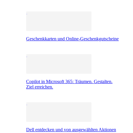
Geschenkkarten und Online-Geschenkgutscheine
Copilot in Microsoft 365: Träumen. Gestalten.
Ziel erreichen.
Dell entdecken und von ausgewählten Aktionen