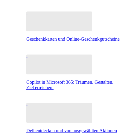
Geschenkkarten und Online-Geschenkgutscheine
Copilot in Microsoft 365: Träumen. Gestalten.
Ziel erreichen.
Dell entdecken und von ausgewählten Aktionen