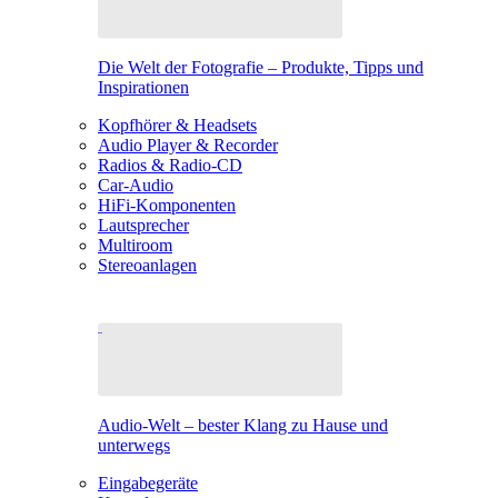
Die Welt der Fotografie – Produkte, Tipps und
Inspirationen
Kopfhörer & Headsets
Audio Player & Recorder
Radios & Radio-CD
Car-Audio
HiFi-Komponenten
Lautsprecher
Multiroom
Stereoanlagen
Audio-Welt – bester Klang zu Hause und
unterwegs
Eingabegeräte