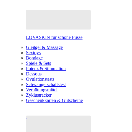
LOVASKIN für schöne Füsse
Gleitgel & Massage
Sextoys
Bondage
Spiele & Sets
Potenz & Stimulation
Dessous
Ovulationstests
Schwangerschaftstest
Verhütungsmittel
Zyklustracker
Geschenkkarten & Gutscheine