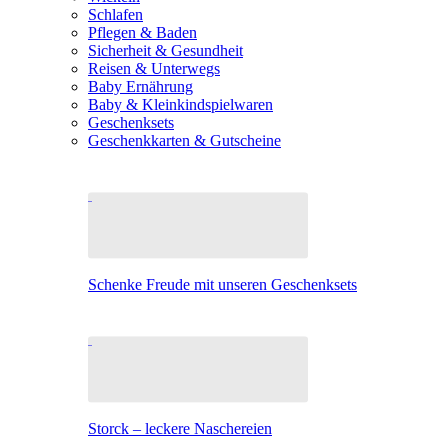
Schlafen
Pflegen & Baden
Sicherheit & Gesundheit
Reisen & Unterwegs
Baby Ernährung
Baby & Kleinkindspielwaren
Geschenksets
Geschenkkarten & Gutscheine
Schenke Freude mit unseren Geschenksets
Storck – leckere Naschereien