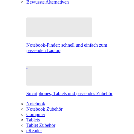
Bewusste Alternativen
Notebook-Finder: schnell und einfach zum
passenden Laptop
Smartphones, Tablets und passendes Zubehör
Notebook
Notebook Zubehör
Computer
Tablets
Tablet Zubehör
eReader