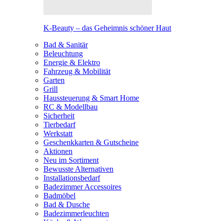
K-Beauty – das Geheimnis schöner Haut
Bad & Sanitär
Beleuchtung
Energie & Elektro
Fahrzeug & Mobilität
Garten
Grill
Haussteuerung & Smart Home
RC & Modellbau
Sicherheit
Tierbedarf
Werkstatt
Geschenkkarten & Gutscheine
Aktionen
Neu im Sortiment
Bewusste Alternativen
Installationsbedarf
Badezimmer Accessoires
Badmöbel
Bad & Dusche
Badezimmerleuchten