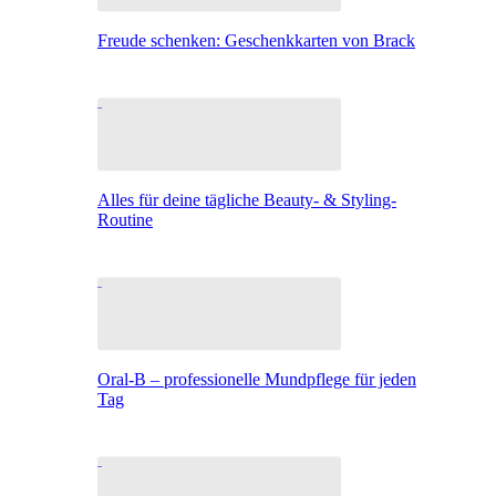
Freude schenken: Geschenkkarten von Brack
Alles für deine tägliche Beauty- & Styling-
Routine
Oral-B – professionelle Mundpflege für jeden
Tag