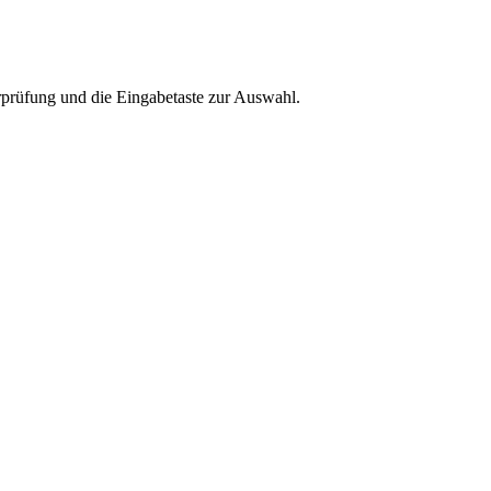
rprüfung und die Eingabetaste zur Auswahl.