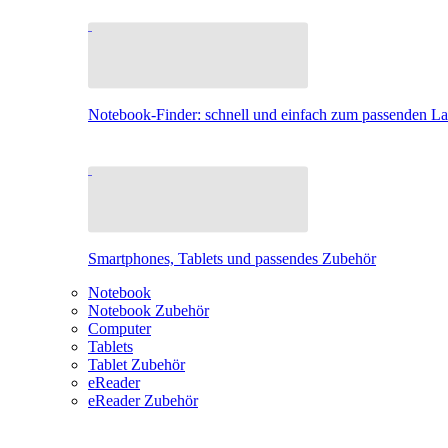
Notebook-Finder: schnell und einfach zum passenden L
Smartphones, Tablets und passendes Zubehör
Notebook
Notebook Zubehör
Computer
Tablets
Tablet Zubehör
eReader
eReader Zubehör