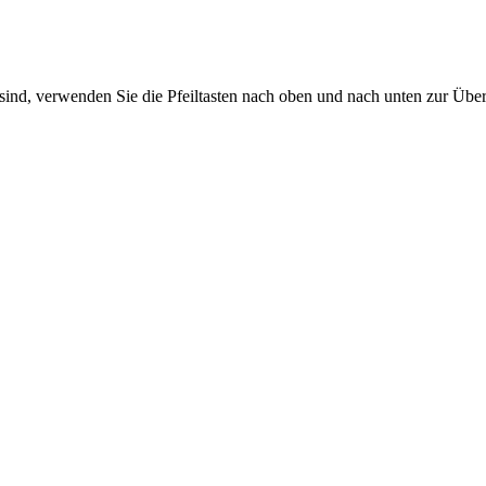
sind, verwenden Sie die Pfeiltasten nach oben und nach unten zur Übe