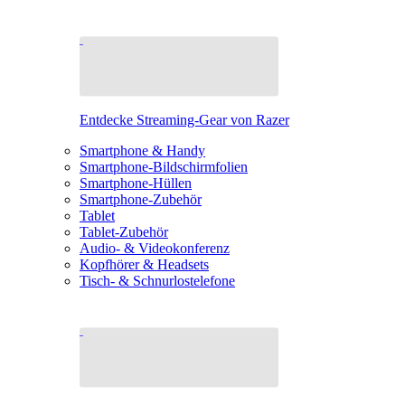
Entdecke Streaming-Gear von Razer
Smartphone & Handy
Smartphone-Bildschirmfolien
Smartphone-Hüllen
Smartphone-Zubehör
Tablet
Tablet-Zubehör
Audio- & Videokonferenz
Kopfhörer & Headsets
Tisch- & Schnurlostelefone