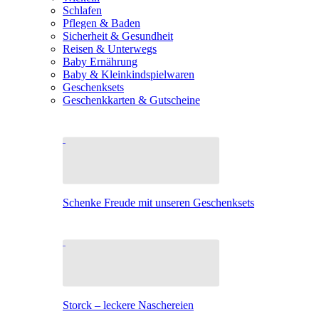
Schlafen
Pflegen & Baden
Sicherheit & Gesundheit
Reisen & Unterwegs
Baby Ernährung
Baby & Kleinkindspielwaren
Geschenksets
Geschenkkarten & Gutscheine
Schenke Freude mit unseren Geschenksets
Storck – leckere Naschereien