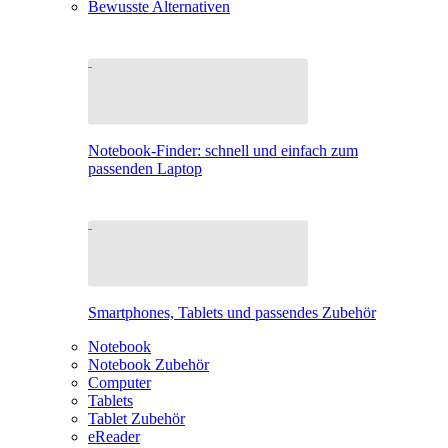
Bewusste Alternativen
Notebook-Finder: schnell und einfach zum
passenden Laptop
Smartphones, Tablets und passendes Zubehör
Notebook
Notebook Zubehör
Computer
Tablets
Tablet Zubehör
eReader