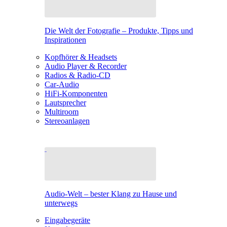
Die Welt der Fotografie – Produkte, Tipps und
Inspirationen
Kopfhörer & Headsets
Audio Player & Recorder
Radios & Radio-CD
Car-Audio
HiFi-Komponenten
Lautsprecher
Multiroom
Stereoanlagen
Audio-Welt – bester Klang zu Hause und
unterwegs
Eingabegeräte