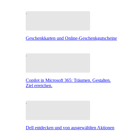
Geschenkkarten und Online-Geschenkgutscheine
Copilot in Microsoft 365: Träumen. Gestalten.
Ziel erreichen.
Dell entdecken und von ausgewählten Aktionen