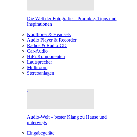
Die Welt der Fotografie – Produkte, Tipps und
Inspirationen
Kopfhörer & Headsets
Audio Player & Recorder
Radios & Radio-CD
Car-Audio
HiFi-Komponenten
Lautsprecher
Multiroom
Stereoanlagen
Audio-Welt – bester Klang zu Hause und
unterwegs
Eingabegeräte