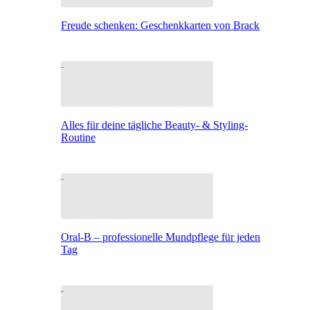
Freude schenken: Geschenkkarten von Brack
Alles für deine tägliche Beauty- & Styling-
Routine
Oral-B – professionelle Mundpflege für jeden
Tag