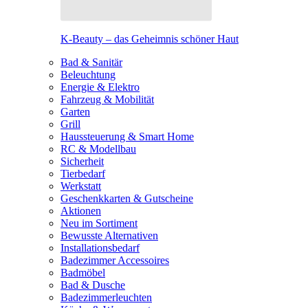
K-Beauty – das Geheimnis schöner Haut
Bad & Sanitär
Beleuchtung
Energie & Elektro
Fahrzeug & Mobilität
Garten
Grill
Haussteuerung & Smart Home
RC & Modellbau
Sicherheit
Tierbedarf
Werkstatt
Geschenkkarten & Gutscheine
Aktionen
Neu im Sortiment
Bewusste Alternativen
Installationsbedarf
Badezimmer Accessoires
Badmöbel
Bad & Dusche
Badezimmerleuchten