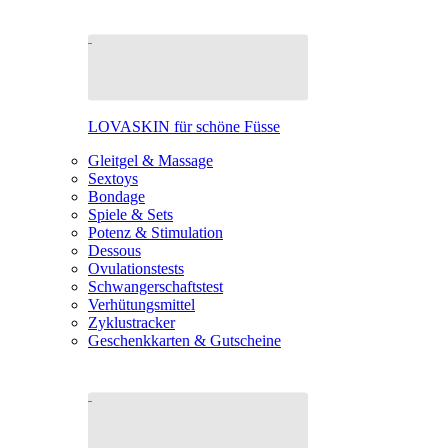
LOVASKIN für schöne Füsse
Gleitgel & Massage
Sextoys
Bondage
Spiele & Sets
Potenz & Stimulation
Dessous
Ovulationstests
Schwangerschaftstest
Verhütungsmittel
Zyklustracker
Geschenkkarten & Gutscheine