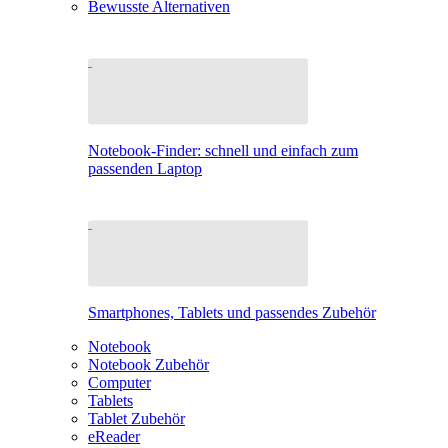
Bewusste Alternativen
Notebook-Finder: schnell und einfach zum
passenden Laptop
Smartphones, Tablets und passendes Zubehör
Notebook
Notebook Zubehör
Computer
Tablets
Tablet Zubehör
eReader