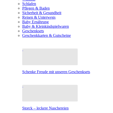
Schlafen
Pflegen & Baden
Sicherheit & Gesundheit
Reisen & Unterwegs
Baby Ernährung
Baby & Kleinkindspielwaren
Geschenksets
Geschenkkarten & Gutscheine
Schenke Freude mit unseren Geschenksets
Storck – leckere Naschereien