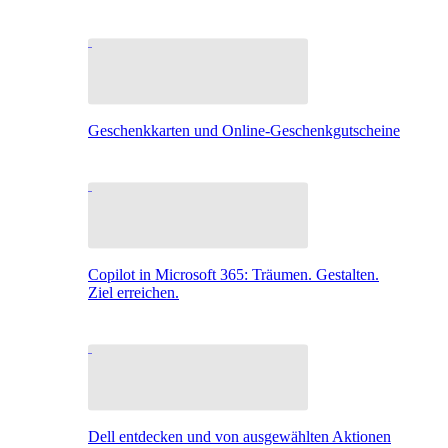
Geschenkkarten und Online-Geschenkgutscheine
Copilot in Microsoft 365: Träumen. Gestalten.
Ziel erreichen.
Dell entdecken und von ausgewählten Aktionen