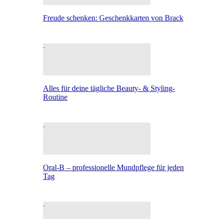
Freude schenken: Geschenkkarten von Brack
Alles für deine tägliche Beauty- & Styling-
Routine
Oral-B – professionelle Mundpflege für jeden
Tag