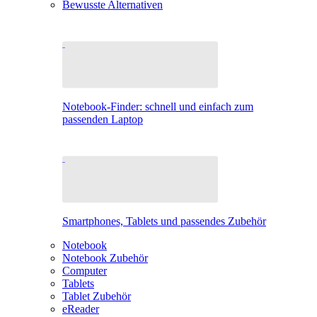
Bewusste Alternativen
Notebook-Finder: schnell und einfach zum
passenden Laptop
Smartphones, Tablets und passendes Zubehör
Notebook
Notebook Zubehör
Computer
Tablets
Tablet Zubehör
eReader