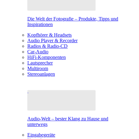
Die Welt der Fotografie – Produkte, Tipps und
Inspirationen
Kopfhörer & Headsets
Audio Player & Recorder
Radios & Radio-CD
Car-Audio
HiFi-Komponenten
Lautsprecher
Multiroom
Stereoanlagen
Audio-Welt – bester Klang zu Hause und
unterwegs
Eingabegeräte