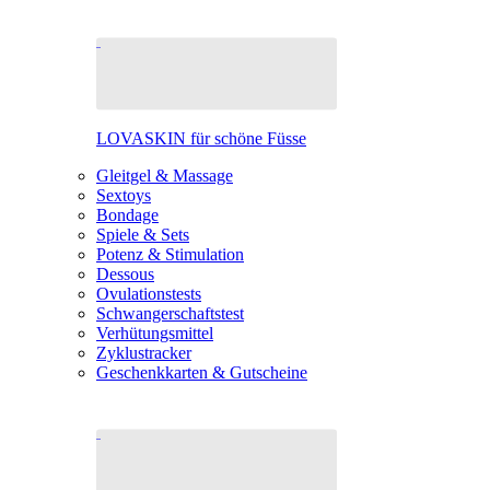
LOVASKIN für schöne Füsse
Gleitgel & Massage
Sextoys
Bondage
Spiele & Sets
Potenz & Stimulation
Dessous
Ovulationstests
Schwangerschaftstest
Verhütungsmittel
Zyklustracker
Geschenkkarten & Gutscheine