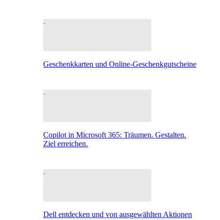
Geschenkkarten und Online-Geschenkgutscheine
Copilot in Microsoft 365: Träumen. Gestalten.
Ziel erreichen.
Dell entdecken und von ausgewählten Aktionen