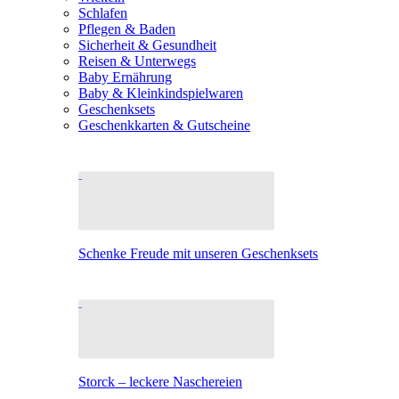
Schlafen
Pflegen & Baden
Sicherheit & Gesundheit
Reisen & Unterwegs
Baby Ernährung
Baby & Kleinkindspielwaren
Geschenksets
Geschenkkarten & Gutscheine
Schenke Freude mit unseren Geschenksets
Storck – leckere Naschereien