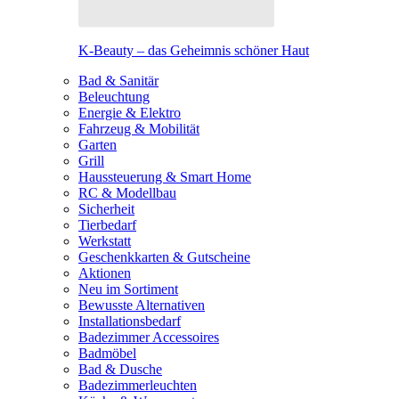
K-Beauty – das Geheimnis schöner Haut
Bad & Sanitär
Beleuchtung
Energie & Elektro
Fahrzeug & Mobilität
Garten
Grill
Haussteuerung & Smart Home
RC & Modellbau
Sicherheit
Tierbedarf
Werkstatt
Geschenkkarten & Gutscheine
Aktionen
Neu im Sortiment
Bewusste Alternativen
Installationsbedarf
Badezimmer Accessoires
Badmöbel
Bad & Dusche
Badezimmerleuchten