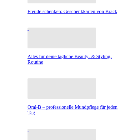
Freude schenken: Geschenkkarten von Brack
Alles für deine tägliche Beauty- & Styling-
Routine
Oral-B – professionelle Mundpflege für jeden
Tag