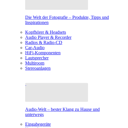
Die Welt der Fotografie – Produkte, Tipps und
Inspirationen
Kopfhörer & Headsets
Audio Player & Recorder
Radios & Radio-CD
Car-Audio
HiFi-Komponenten
Lautsprecher
Multiroom
Stereoanlagen
Audio-Welt – bester Klang zu Hause und
unterwegs
Eingabegeräte