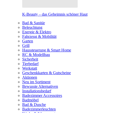
K-Beauty – das Geheimnis schöner Haut
Bad & Sanitär
Beleuchtung
Energie & Elektro
Fahrzeug & Mobilität
Garten
Grill
Haussteuerung & Smart Home
RC & Modellbau
Sicherheit
Tierbedarf
Werkstatt
Geschenkkarten & Gutscheine
Aktionen
Neu im Sortiment
Bewusste Alternativen
Installationsbedarf
Badezimmer Accessoires
Badmöbel
Bad & Dusche
Badezimmerleuchten