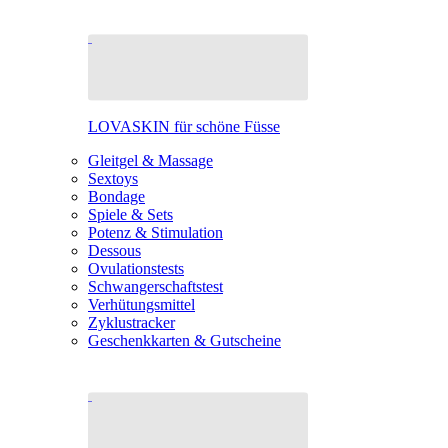
LOVASKIN für schöne Füsse
Gleitgel & Massage
Sextoys
Bondage
Spiele & Sets
Potenz & Stimulation
Dessous
Ovulationstests
Schwangerschaftstest
Verhütungsmittel
Zyklustracker
Geschenkkarten & Gutscheine