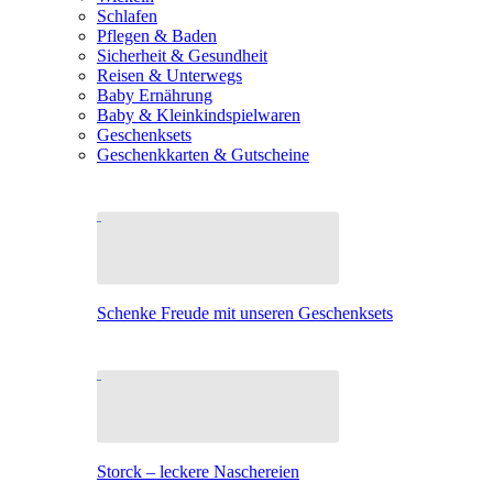
Schlafen
Pflegen & Baden
Sicherheit & Gesundheit
Reisen & Unterwegs
Baby Ernährung
Baby & Kleinkindspielwaren
Geschenksets
Geschenkkarten & Gutscheine
Schenke Freude mit unseren Geschenksets
Storck – leckere Naschereien