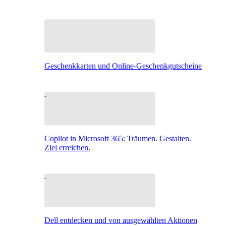
Geschenkkarten und Online-Geschenkgutscheine
Copilot in Microsoft 365: Träumen. Gestalten.
Ziel erreichen.
Dell entdecken und von ausgewählten Aktionen