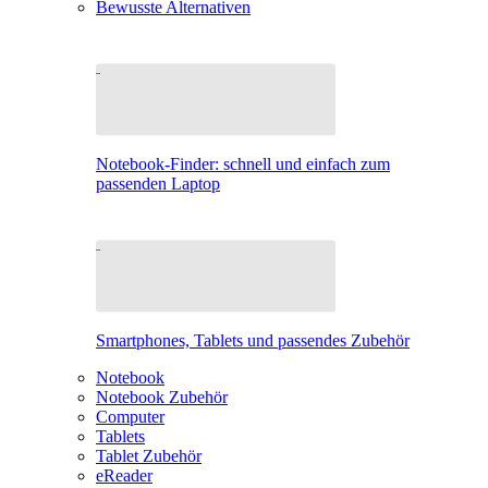
Bewusste Alternativen
Notebook-Finder: schnell und einfach zum
passenden Laptop
Smartphones, Tablets und passendes Zubehör
Notebook
Notebook Zubehör
Computer
Tablets
Tablet Zubehör
eReader