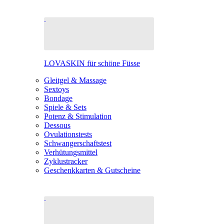
LOVASKIN für schöne Füsse
Gleitgel & Massage
Sextoys
Bondage
Spiele & Sets
Potenz & Stimulation
Dessous
Ovulationstests
Schwangerschaftstest
Verhütungsmittel
Zyklustracker
Geschenkkarten & Gutscheine