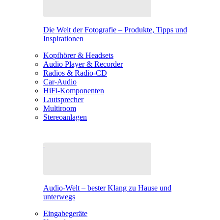
Die Welt der Fotografie – Produkte, Tipps und
Inspirationen
Kopfhörer & Headsets
Audio Player & Recorder
Radios & Radio-CD
Car-Audio
HiFi-Komponenten
Lautsprecher
Multiroom
Stereoanlagen
Audio-Welt – bester Klang zu Hause und
unterwegs
Eingabegeräte