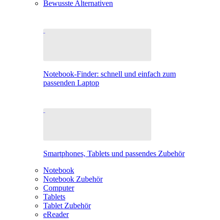
Bewusste Alternativen
Notebook-Finder: schnell und einfach zum
passenden Laptop
Smartphones, Tablets und passendes Zubehör
Notebook
Notebook Zubehör
Computer
Tablets
Tablet Zubehör
eReader