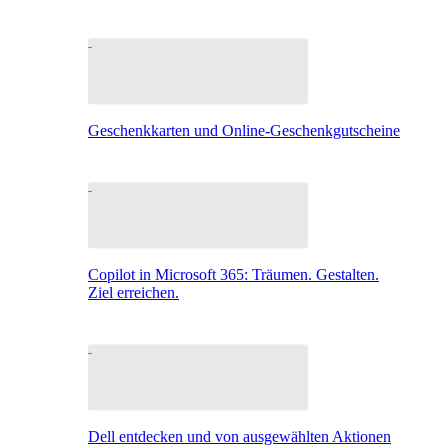
Geschenkkarten und Online-Geschenkgutscheine
Copilot in Microsoft 365: Träumen. Gestalten.
Ziel erreichen.
Dell entdecken und von ausgewählten Aktionen