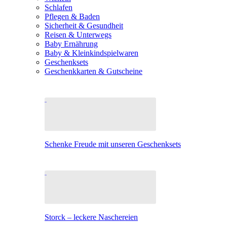
Schlafen
Pflegen & Baden
Sicherheit & Gesundheit
Reisen & Unterwegs
Baby Ernährung
Baby & Kleinkindspielwaren
Geschenksets
Geschenkkarten & Gutscheine
Schenke Freude mit unseren Geschenksets
Storck – leckere Naschereien