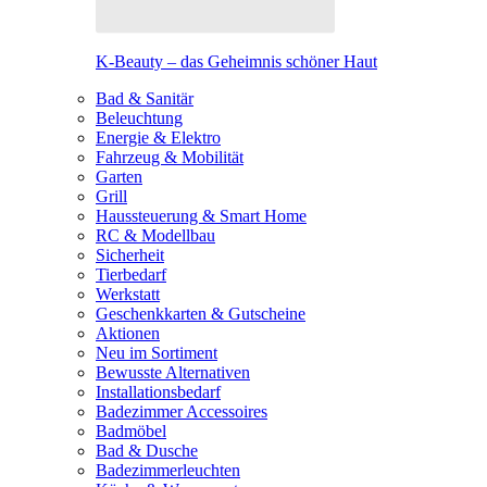
K-Beauty – das Geheimnis schöner Haut
Bad & Sanitär
Beleuchtung
Energie & Elektro
Fahrzeug & Mobilität
Garten
Grill
Haussteuerung & Smart Home
RC & Modellbau
Sicherheit
Tierbedarf
Werkstatt
Geschenkkarten & Gutscheine
Aktionen
Neu im Sortiment
Bewusste Alternativen
Installationsbedarf
Badezimmer Accessoires
Badmöbel
Bad & Dusche
Badezimmerleuchten