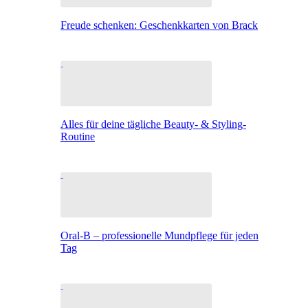
Freude schenken: Geschenkkarten von Brack
Alles für deine tägliche Beauty- & Styling-
Routine
Oral-B – professionelle Mundpflege für jeden
Tag