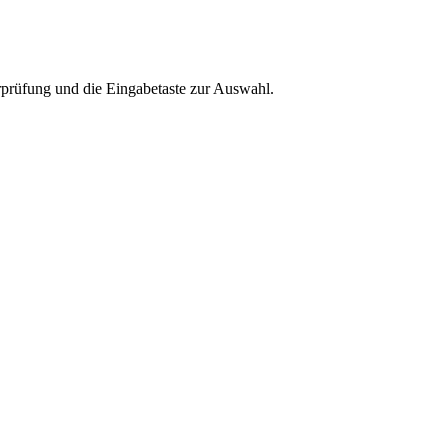
rprüfung und die Eingabetaste zur Auswahl.