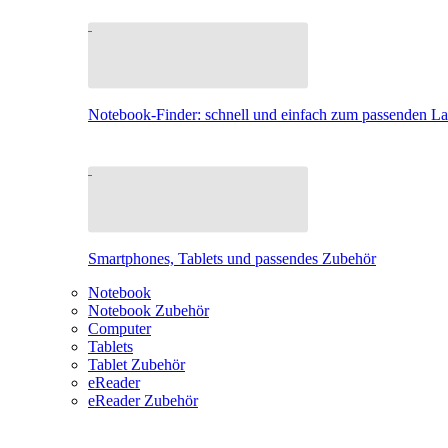
Notebook-Finder: schnell und einfach zum passenden L
Smartphones, Tablets und passendes Zubehör
Notebook
Notebook Zubehör
Computer
Tablets
Tablet Zubehör
eReader
eReader Zubehör