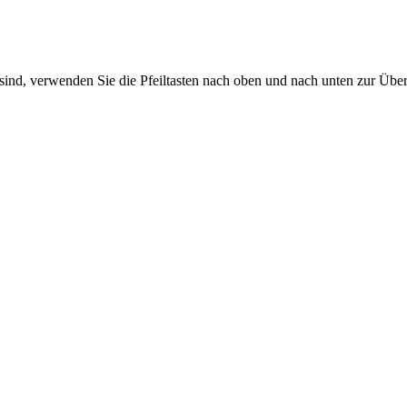
sind, verwenden Sie die Pfeiltasten nach oben und nach unten zur Übe