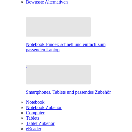
Bewusste Alternativen
Notebook-Finder: schnell und einfach zum
passenden Laptop
Smartphones, Tablets und passendes Zubehör
Notebook
Notebook Zubehör
Computer
Tablets
Tablet Zubehör
eReader