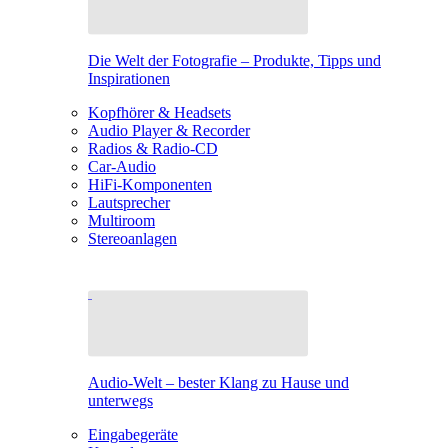
Die Welt der Fotografie – Produkte, Tipps und
Inspirationen
Kopfhörer & Headsets
Audio Player & Recorder
Radios & Radio-CD
Car-Audio
HiFi-Komponenten
Lautsprecher
Multiroom
Stereoanlagen
Audio-Welt – bester Klang zu Hause und
unterwegs
Eingabegeräte