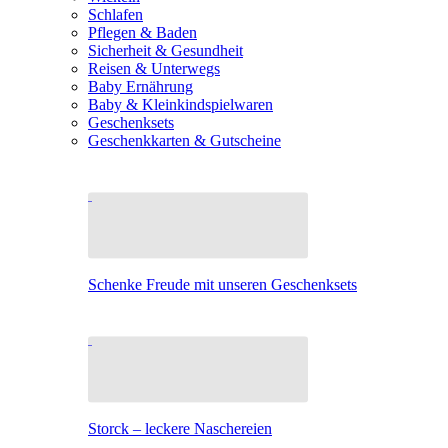
Schlafen
Pflegen & Baden
Sicherheit & Gesundheit
Reisen & Unterwegs
Baby Ernährung
Baby & Kleinkindspielwaren
Geschenksets
Geschenkkarten & Gutscheine
Schenke Freude mit unseren Geschenksets
Storck – leckere Naschereien