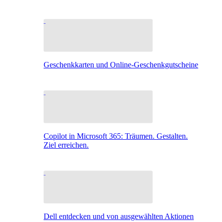
Geschenkkarten und Online-Geschenkgutscheine
Copilot in Microsoft 365: Träumen. Gestalten.
Ziel erreichen.
Dell entdecken und von ausgewählten Aktionen