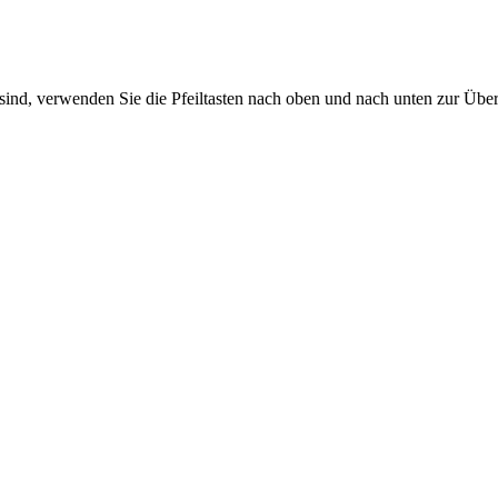
sind, verwenden Sie die Pfeiltasten nach oben und nach unten zur Übe