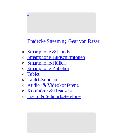
Entdecke Streaming-Gear von Razer
Smartphone & Handy
Smartphone-Bildschirmfolien
Smartphone-Hüllen
Smartphone-Zubehör
Tablet
Tablet-Zubehör
Audio- & Videokonferenz
Kopfhörer & Headsets
Tisch- & Schnurlostelefone