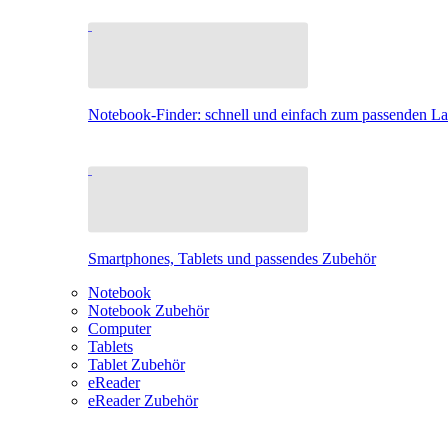
Notebook-Finder: schnell und einfach zum passenden L
Smartphones, Tablets und passendes Zubehör
Notebook
Notebook Zubehör
Computer
Tablets
Tablet Zubehör
eReader
eReader Zubehör