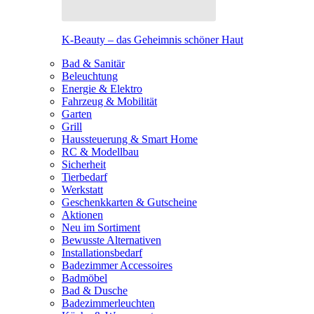
K-Beauty – das Geheimnis schöner Haut
Bad & Sanitär
Beleuchtung
Energie & Elektro
Fahrzeug & Mobilität
Garten
Grill
Haussteuerung & Smart Home
RC & Modellbau
Sicherheit
Tierbedarf
Werkstatt
Geschenkkarten & Gutscheine
Aktionen
Neu im Sortiment
Bewusste Alternativen
Installationsbedarf
Badezimmer Accessoires
Badmöbel
Bad & Dusche
Badezimmerleuchten