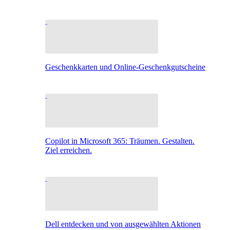
Geschenkkarten und Online-Geschenkgutscheine
Copilot in Microsoft 365: Träumen. Gestalten.
Ziel erreichen.
Dell entdecken und von ausgewählten Aktionen