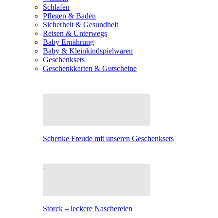
Schlafen
Pflegen & Baden
Sicherheit & Gesundheit
Reisen & Unterwegs
Baby Ernährung
Baby & Kleinkindspielwaren
Geschenksets
Geschenkkarten & Gutscheine
Schenke Freude mit unseren Geschenksets
Storck – leckere Naschereien