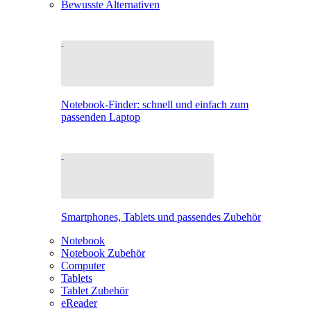
Bewusste Alternativen
Notebook-Finder: schnell und einfach zum
passenden Laptop
Smartphones, Tablets und passendes Zubehör
Notebook
Notebook Zubehör
Computer
Tablets
Tablet Zubehör
eReader