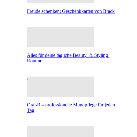
Freude schenken: Geschenkkarten von Brack
Alles für deine tägliche Beauty- & Styling-
Routine
Oral-B – professionelle Mundpflege für jeden
Tag