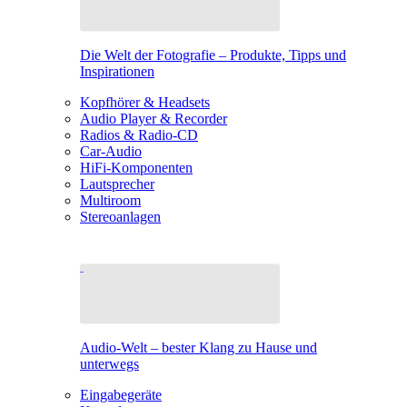
Die Welt der Fotografie – Produkte, Tipps und
Inspirationen
Kopfhörer & Headsets
Audio Player & Recorder
Radios & Radio-CD
Car-Audio
HiFi-Komponenten
Lautsprecher
Multiroom
Stereoanlagen
Audio-Welt – bester Klang zu Hause und
unterwegs
Eingabegeräte