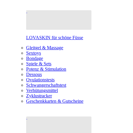
LOVASKIN für schöne Füsse
Gleitgel & Massage
Sextoys
Bondage
Spiele & Sets
Potenz & Stimulation
Dessous
Ovulationstests
Schwangerschaftstest
Verhütungsmittel
Zyklustracker
Geschenkkarten & Gutscheine