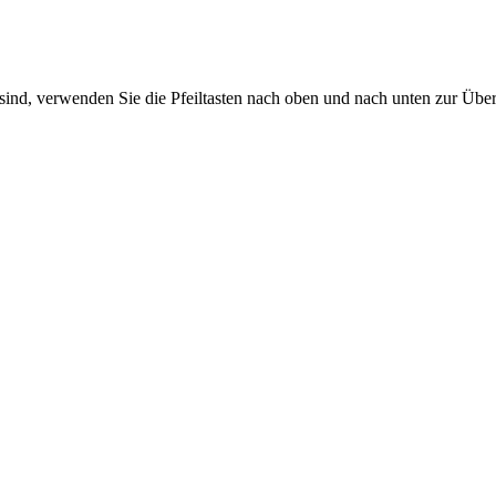
sind, verwenden Sie die Pfeiltasten nach oben und nach unten zur Übe