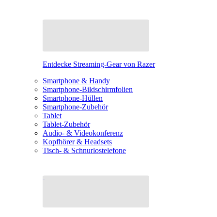
Entdecke Streaming-Gear von Razer
Smartphone & Handy
Smartphone-Bildschirmfolien
Smartphone-Hüllen
Smartphone-Zubehör
Tablet
Tablet-Zubehör
Audio- & Videokonferenz
Kopfhörer & Headsets
Tisch- & Schnurlostelefone