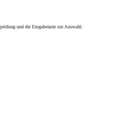
rprüfung und die Eingabetaste zur Auswahl.