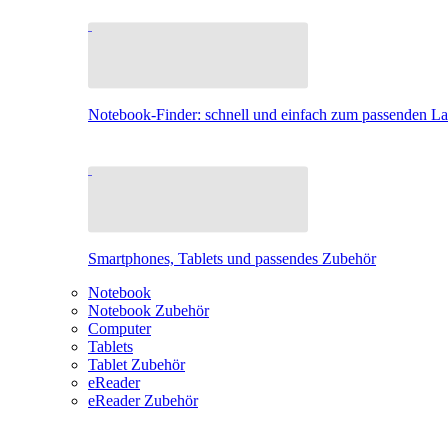
Notebook-Finder: schnell und einfach zum passenden L
Smartphones, Tablets und passendes Zubehör
Notebook
Notebook Zubehör
Computer
Tablets
Tablet Zubehör
eReader
eReader Zubehör