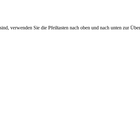
sind, verwenden Sie die Pfeiltasten nach oben und nach unten zur Übe