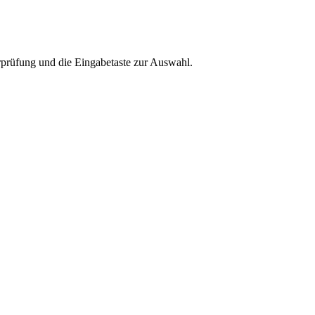
rprüfung und die Eingabetaste zur Auswahl.