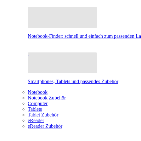
Notebook-Finder: schnell und einfach zum passenden L
Smartphones, Tablets und passendes Zubehör
Notebook
Notebook Zubehör
Computer
Tablets
Tablet Zubehör
eReader
eReader Zubehör