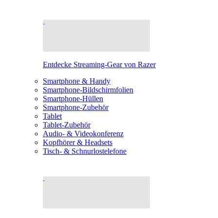
Entdecke Streaming-Gear von Razer
Smartphone & Handy
Smartphone-Bildschirmfolien
Smartphone-Hüllen
Smartphone-Zubehör
Tablet
Tablet-Zubehör
Audio- & Videokonferenz
Kopfhörer & Headsets
Tisch- & Schnurlostelefone