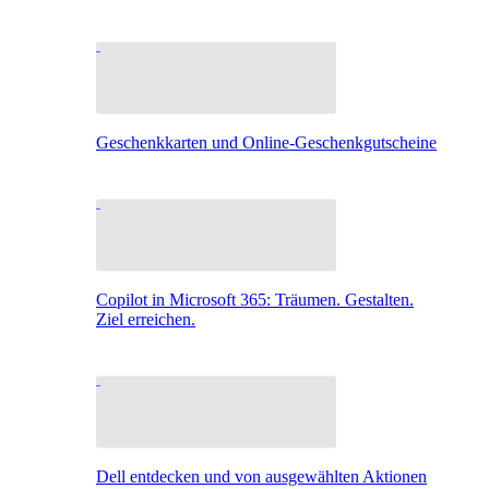
Geschenkkarten und Online-Geschenkgutscheine
Copilot in Microsoft 365: Träumen. Gestalten.
Ziel erreichen.
Dell entdecken und von ausgewählten Aktionen