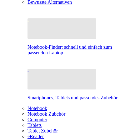
Bewusste Alternativen
Notebook-Finder: schnell und einfach zum
passenden Laptop
Smartphones, Tablets und passendes Zubehör
Notebook
Notebook Zubehör
Computer
Tablets
Tablet Zubehör
eReader