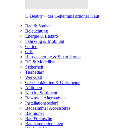
K-Beauty – das Geheimnis schöner Haut
Bad & Sanitär
Beleuchtung
Energie & Elektro
Fahrzeug & Mobilität
Garten
Grill
Haussteuerung & Smart Home
RC & Modellbau
Sicherheit
Tierbedarf
Werkstatt
Geschenkkarten & Gutscheine
Aktionen
Neu im Sortiment
Bewusste Alternativen
Installationsbedarf
Badezimmer Accessoires
Badmöbel
Bad & Dusche
Badezimmerleuchten