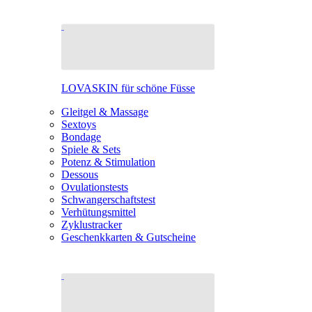
LOVASKIN für schöne Füsse
Gleitgel & Massage
Sextoys
Bondage
Spiele & Sets
Potenz & Stimulation
Dessous
Ovulationstests
Schwangerschaftstest
Verhütungsmittel
Zyklustracker
Geschenkkarten & Gutscheine