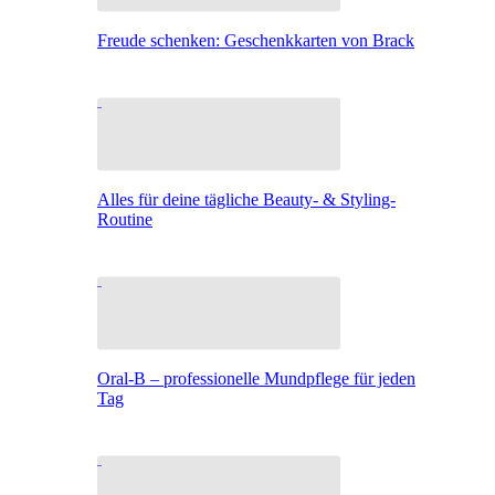
Freude schenken: Geschenkkarten von Brack
Alles für deine tägliche Beauty- & Styling-
Routine
Oral-B – professionelle Mundpflege für jeden
Tag