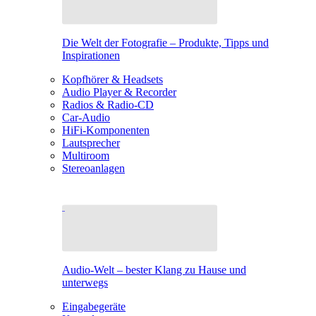
Die Welt der Fotografie – Produkte, Tipps und
Inspirationen
Kopfhörer & Headsets
Audio Player & Recorder
Radios & Radio-CD
Car-Audio
HiFi-Komponenten
Lautsprecher
Multiroom
Stereoanlagen
Audio-Welt – bester Klang zu Hause und
unterwegs
Eingabegeräte