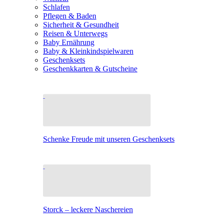
Schlafen
Pflegen & Baden
Sicherheit & Gesundheit
Reisen & Unterwegs
Baby Ernährung
Baby & Kleinkindspielwaren
Geschenksets
Geschenkkarten & Gutscheine
Schenke Freude mit unseren Geschenksets
Storck – leckere Naschereien