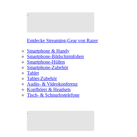
Entdecke Streaming-Gear von Razer
Smartphone & Handy
Smartphone-Bildschirmfolien
Smartphone-Hüllen
Smartphone-Zubehör
Tablet
Tablet-Zubehör
Audio- & Videokonferenz
Kopfhörer & Headsets
Tisch- & Schnurlostelefone