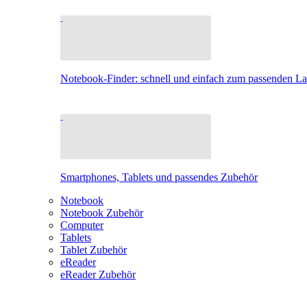
Notebook-Finder: schnell und einfach zum passenden L
Smartphones, Tablets und passendes Zubehör
Notebook
Notebook Zubehör
Computer
Tablets
Tablet Zubehör
eReader
eReader Zubehör