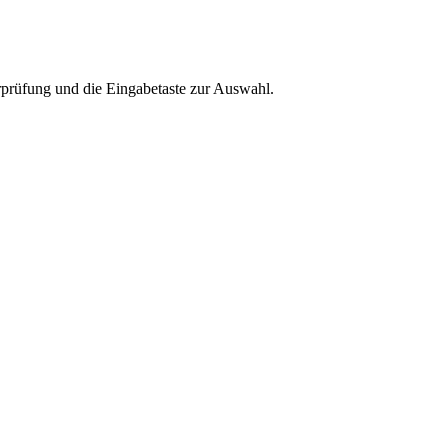
rprüfung und die Eingabetaste zur Auswahl.