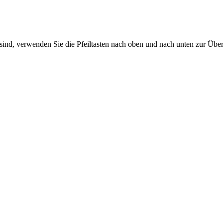
sind, verwenden Sie die Pfeiltasten nach oben und nach unten zur Übe