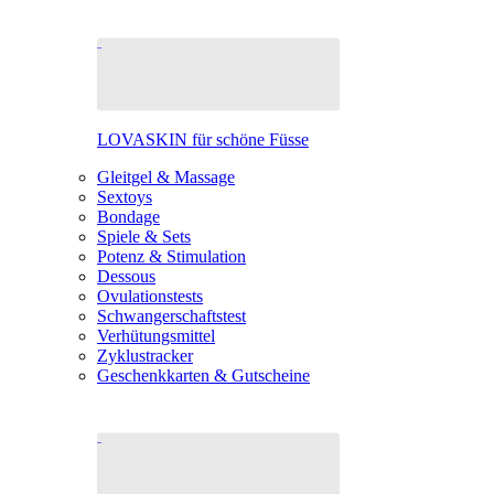
LOVASKIN für schöne Füsse
Gleitgel & Massage
Sextoys
Bondage
Spiele & Sets
Potenz & Stimulation
Dessous
Ovulationstests
Schwangerschaftstest
Verhütungsmittel
Zyklustracker
Geschenkkarten & Gutscheine