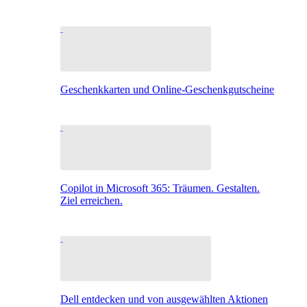
Geschenkkarten und Online-Geschenkgutscheine
Copilot in Microsoft 365: Träumen. Gestalten.
Ziel erreichen.
Dell entdecken und von ausgewählten Aktionen