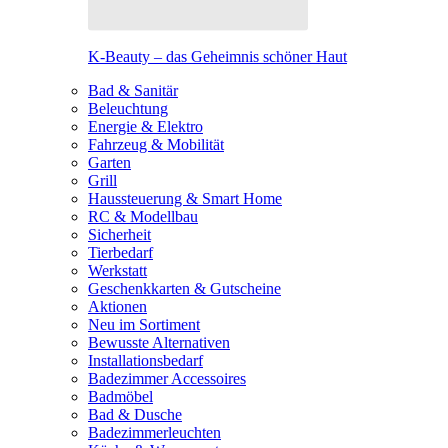
K-Beauty – das Geheimnis schöner Haut
Bad & Sanitär
Beleuchtung
Energie & Elektro
Fahrzeug & Mobilität
Garten
Grill
Haussteuerung & Smart Home
RC & Modellbau
Sicherheit
Tierbedarf
Werkstatt
Geschenkkarten & Gutscheine
Aktionen
Neu im Sortiment
Bewusste Alternativen
Installationsbedarf
Badezimmer Accessoires
Badmöbel
Bad & Dusche
Badezimmerleuchten