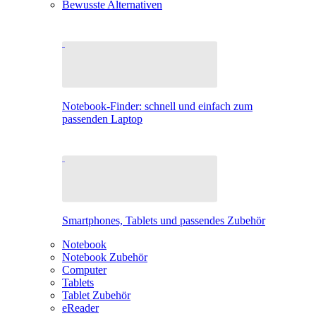
Bewusste Alternativen
Notebook-Finder: schnell und einfach zum
passenden Laptop
Smartphones, Tablets und passendes Zubehör
Notebook
Notebook Zubehör
Computer
Tablets
Tablet Zubehör
eReader