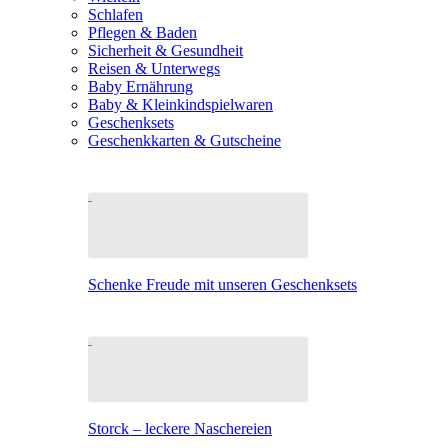
Schlafen
Pflegen & Baden
Sicherheit & Gesundheit
Reisen & Unterwegs
Baby Ernährung
Baby & Kleinkindspielwaren
Geschenksets
Geschenkkarten & Gutscheine
Schenke Freude mit unseren Geschenksets
Storck – leckere Naschereien