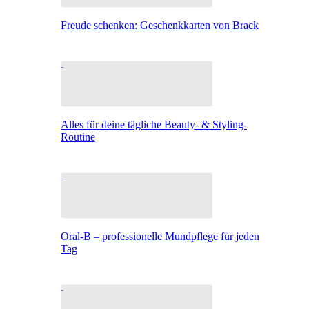
Freude schenken: Geschenkkarten von Brack
Alles für deine tägliche Beauty- & Styling-
Routine
Oral-B – professionelle Mundpflege für jeden
Tag