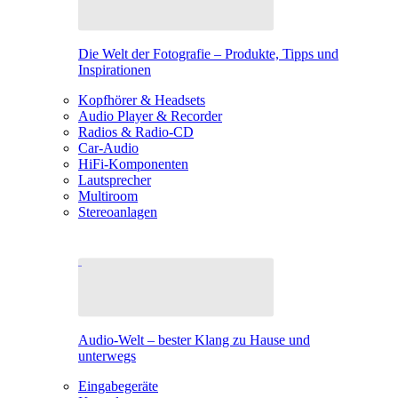
Die Welt der Fotografie – Produkte, Tipps und
Inspirationen
Kopfhörer & Headsets
Audio Player & Recorder
Radios & Radio-CD
Car-Audio
HiFi-Komponenten
Lautsprecher
Multiroom
Stereoanlagen
Audio-Welt – bester Klang zu Hause und
unterwegs
Eingabegeräte