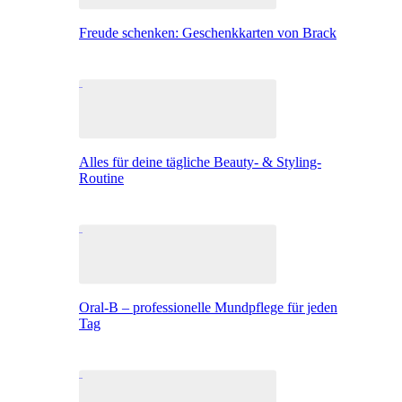
Freude schenken: Geschenkkarten von Brack
Alles für deine tägliche Beauty- & Styling-
Routine
Oral-B – professionelle Mundpflege für jeden
Tag