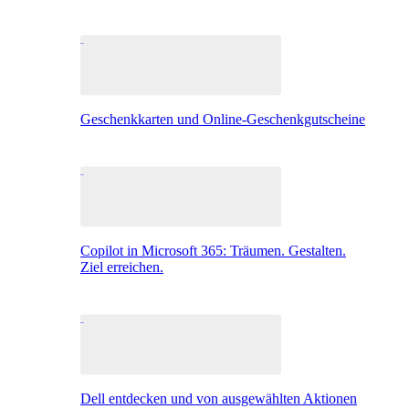
Geschenkkarten und Online-Geschenkgutscheine
Copilot in Microsoft 365: Träumen. Gestalten.
Ziel erreichen.
Dell entdecken und von ausgewählten Aktionen