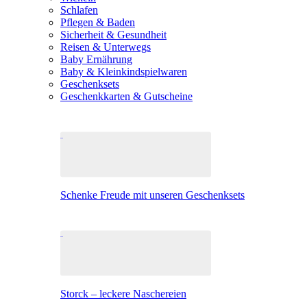
Schlafen
Pflegen & Baden
Sicherheit & Gesundheit
Reisen & Unterwegs
Baby Ernährung
Baby & Kleinkindspielwaren
Geschenksets
Geschenkkarten & Gutscheine
Schenke Freude mit unseren Geschenksets
Storck – leckere Naschereien