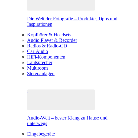
Die Welt der Fotografie – Produkte, Tipps und
Inspirationen
Kopfhörer & Headsets
Audio Player & Recorder
Radios & Radio-CD
Car-Audio
HiFi-Komponenten
Lautsprecher
Multiroom
Stereoanlagen
Audio-Welt – bester Klang zu Hause und
unterwegs
Eingabegeräte