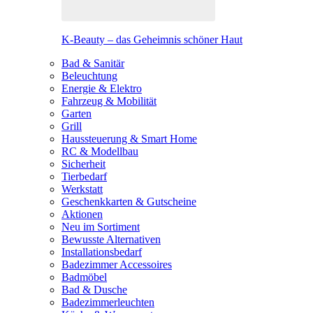
K-Beauty – das Geheimnis schöner Haut
Bad & Sanitär
Beleuchtung
Energie & Elektro
Fahrzeug & Mobilität
Garten
Grill
Haussteuerung & Smart Home
RC & Modellbau
Sicherheit
Tierbedarf
Werkstatt
Geschenkkarten & Gutscheine
Aktionen
Neu im Sortiment
Bewusste Alternativen
Installationsbedarf
Badezimmer Accessoires
Badmöbel
Bad & Dusche
Badezimmerleuchten