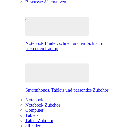
Bewusste Alternativen
Notebook-Finder: schnell und einfach zum
passenden Laptop
Smartphones, Tablets und passendes Zubehör
Notebook
Notebook Zubehör
Computer
Tablets
Tablet Zubehör
eReader