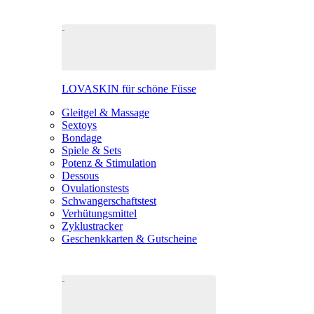
LOVASKIN für schöne Füsse
Gleitgel & Massage
Sextoys
Bondage
Spiele & Sets
Potenz & Stimulation
Dessous
Ovulationstests
Schwangerschaftstest
Verhütungsmittel
Zyklustracker
Geschenkkarten & Gutscheine