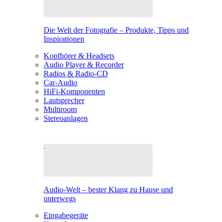
Die Welt der Fotografie – Produkte, Tipps und
Inspirationen
Kopfhörer & Headsets
Audio Player & Recorder
Radios & Radio-CD
Car-Audio
HiFi-Komponenten
Lautsprecher
Multiroom
Stereoanlagen
Audio-Welt – bester Klang zu Hause und
unterwegs
Eingabegeräte