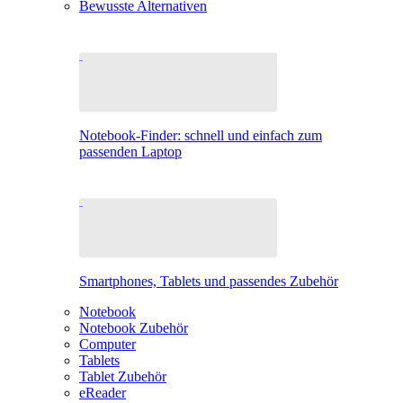
Bewusste Alternativen
Notebook-Finder: schnell und einfach zum
passenden Laptop
Smartphones, Tablets und passendes Zubehör
Notebook
Notebook Zubehör
Computer
Tablets
Tablet Zubehör
eReader