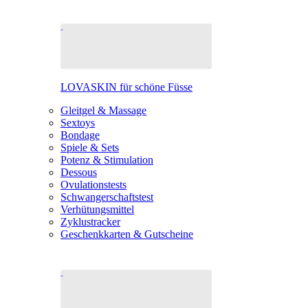
LOVASKIN für schöne Füsse
Gleitgel & Massage
Sextoys
Bondage
Spiele & Sets
Potenz & Stimulation
Dessous
Ovulationstests
Schwangerschaftstest
Verhütungsmittel
Zyklustracker
Geschenkkarten & Gutscheine