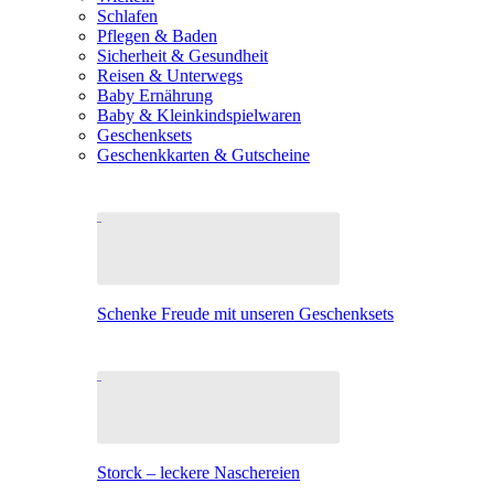
Schlafen
Pflegen & Baden
Sicherheit & Gesundheit
Reisen & Unterwegs
Baby Ernährung
Baby & Kleinkindspielwaren
Geschenksets
Geschenkkarten & Gutscheine
Schenke Freude mit unseren Geschenksets
Storck – leckere Naschereien