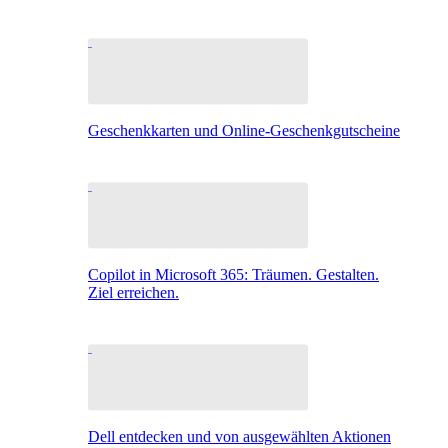
Geschenkkarten und Online-Geschenkgutscheine
Copilot in Microsoft 365: Träumen. Gestalten.
Ziel erreichen.
Dell entdecken und von ausgewählten Aktionen