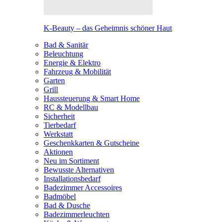
K-Beauty – das Geheimnis schöner Haut
Bad & Sanitär
Beleuchtung
Energie & Elektro
Fahrzeug & Mobilität
Garten
Grill
Haussteuerung & Smart Home
RC & Modellbau
Sicherheit
Tierbedarf
Werkstatt
Geschenkkarten & Gutscheine
Aktionen
Neu im Sortiment
Bewusste Alternativen
Installationsbedarf
Badezimmer Accessoires
Badmöbel
Bad & Dusche
Badezimmerleuchten