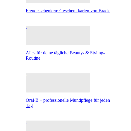
Freude schenken: Geschenkkarten von Brack
Alles für deine tägliche Beauty- & Styling-
Routine
Oral-B – professionelle Mundpflege für jeden
Tag