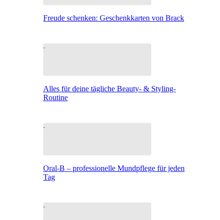
Freude schenken: Geschenkkarten von Brack
Alles für deine tägliche Beauty- & Styling-
Routine
Oral-B – professionelle Mundpflege für jeden
Tag