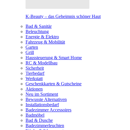
K-Beauty – das Geheimnis schöner Haut
Bad & Sanitär
Beleuchtung
Energie & Elektro
Fahrzeug & Mobilität
Garten
Grill
Haussteuerung & Smart Home
RC & Modellbau
Sicherheit
Tierbedarf
Werkstatt
Geschenkkarten & Gutscheine
Aktionen
Neu im Sortiment
Bewusste Alternativen
Installationsbedarf
Badezimmer Accessoires
Badmöbel
Bad & Dusche
Badezimmerleuchten