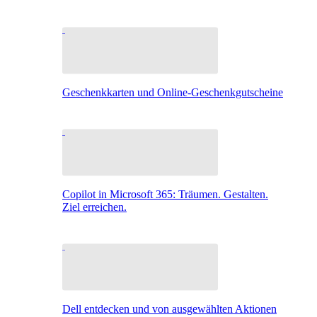
Geschenkkarten und Online-Geschenkgutscheine
Copilot in Microsoft 365: Träumen. Gestalten.
Ziel erreichen.
Dell entdecken und von ausgewählten Aktionen