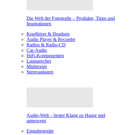
Die Welt der Fotografie – Produkte, Tipps und
Inspirationen
Kopfhörer & Headsets
Audio Player & Recorder
Radios & Radio-CD
Car-Audio
HiFi-Komponenten
Lautsprecher
Multiroom
Stereoanlagen
Audio-Welt – bester Klang zu Hause und
unterwegs
Eingabegeräte