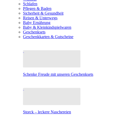
Schlafen
Pflegen & Baden
Sicherheit & Gesundheit
Reisen & Unterwegs
Baby Ernährung
Baby & Kleinkindspielwaren
Geschenksets
Geschenkkarten & Gutscheine
Schenke Freude mit unseren Geschenksets
Storck – leckere Naschereien