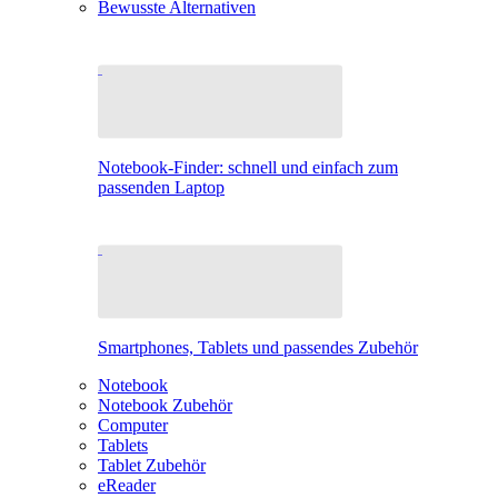
Bewusste Alternativen
Notebook-Finder: schnell und einfach zum
passenden Laptop
Smartphones, Tablets und passendes Zubehör
Notebook
Notebook Zubehör
Computer
Tablets
Tablet Zubehör
eReader