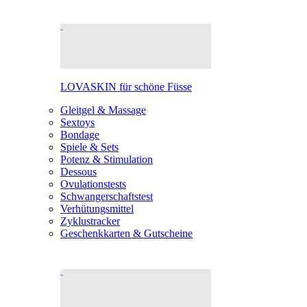
LOVASKIN für schöne Füsse
Gleitgel & Massage
Sextoys
Bondage
Spiele & Sets
Potenz & Stimulation
Dessous
Ovulationstests
Schwangerschaftstest
Verhütungsmittel
Zyklustracker
Geschenkkarten & Gutscheine