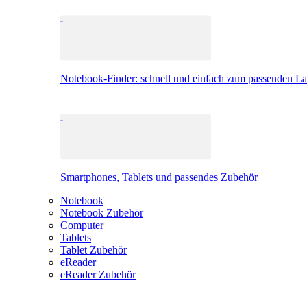
Notebook-Finder: schnell und einfach zum passenden L
Smartphones, Tablets und passendes Zubehör
Notebook
Notebook Zubehör
Computer
Tablets
Tablet Zubehör
eReader
eReader Zubehör