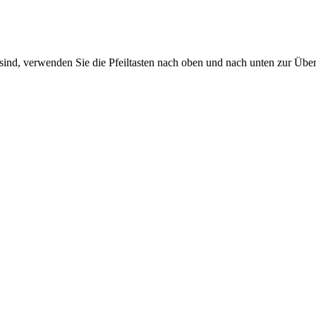
sind, verwenden Sie die Pfeiltasten nach oben und nach unten zur Übe