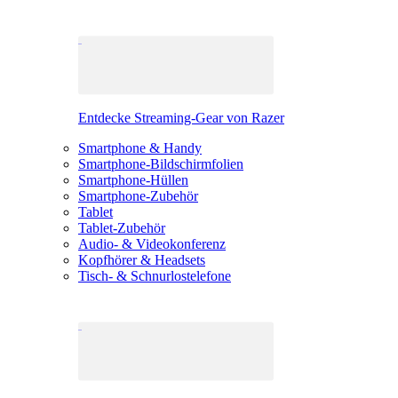
Entdecke Streaming-Gear von Razer
Smartphone & Handy
Smartphone-Bildschirmfolien
Smartphone-Hüllen
Smartphone-Zubehör
Tablet
Tablet-Zubehör
Audio- & Videokonferenz
Kopfhörer & Headsets
Tisch- & Schnurlostelefone