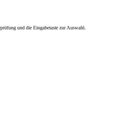
rprüfung und die Eingabetaste zur Auswahl.