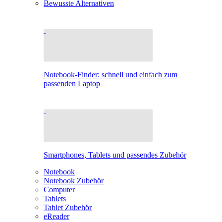
Bewusste Alternativen
Notebook-Finder: schnell und einfach zum
passenden Laptop
Smartphones, Tablets und passendes Zubehör
Notebook
Notebook Zubehör
Computer
Tablets
Tablet Zubehör
eReader