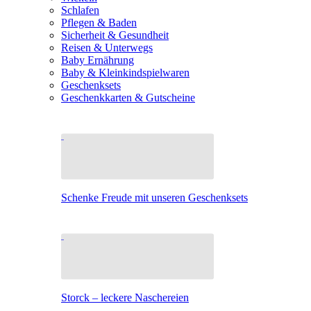
Schlafen
Pflegen & Baden
Sicherheit & Gesundheit
Reisen & Unterwegs
Baby Ernährung
Baby & Kleinkindspielwaren
Geschenksets
Geschenkkarten & Gutscheine
Schenke Freude mit unseren Geschenksets
Storck – leckere Naschereien