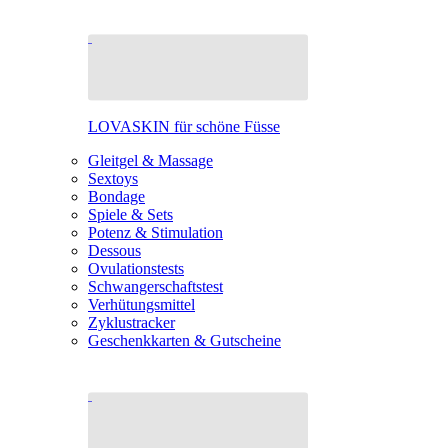
LOVASKIN für schöne Füsse
Gleitgel & Massage
Sextoys
Bondage
Spiele & Sets
Potenz & Stimulation
Dessous
Ovulationstests
Schwangerschaftstest
Verhütungsmittel
Zyklustracker
Geschenkkarten & Gutscheine