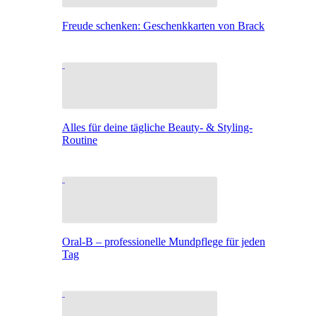
Freude schenken: Geschenkkarten von Brack
Alles für deine tägliche Beauty- & Styling-
Routine
Oral-B – professionelle Mundpflege für jeden
Tag