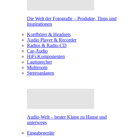
Die Welt der Fotografie – Produkte, Tipps und
Inspirationen
Kopfhörer & Headsets
Audio Player & Recorder
Radios & Radio-CD
Car-Audio
HiFi-Komponenten
Lautsprecher
Multiroom
Stereoanlagen
Audio-Welt – bester Klang zu Hause und
unterwegs
Eingabegeräte