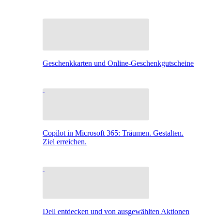
Geschenkkarten und Online-Geschenkgutscheine
Copilot in Microsoft 365: Träumen. Gestalten.
Ziel erreichen.
Dell entdecken und von ausgewählten Aktionen