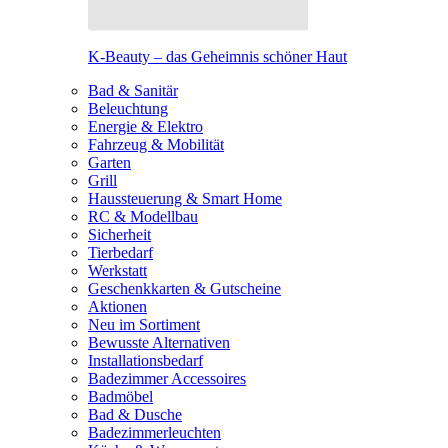
K-Beauty – das Geheimnis schöner Haut
Bad & Sanitär
Beleuchtung
Energie & Elektro
Fahrzeug & Mobilität
Garten
Grill
Haussteuerung & Smart Home
RC & Modellbau
Sicherheit
Tierbedarf
Werkstatt
Geschenkkarten & Gutscheine
Aktionen
Neu im Sortiment
Bewusste Alternativen
Installationsbedarf
Badezimmer Accessoires
Badmöbel
Bad & Dusche
Badezimmerleuchten