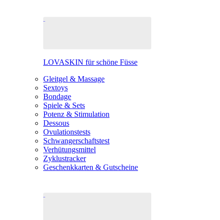
LOVASKIN für schöne Füsse
Gleitgel & Massage
Sextoys
Bondage
Spiele & Sets
Potenz & Stimulation
Dessous
Ovulationstests
Schwangerschaftstest
Verhütungsmittel
Zyklustracker
Geschenkkarten & Gutscheine