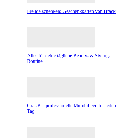
Freude schenken: Geschenkkarten von Brack
Alles für deine tägliche Beauty- & Styling-
Routine
Oral-B – professionelle Mundpflege für jeden
Tag