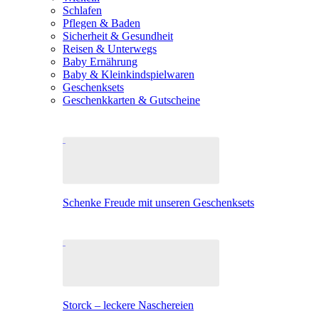
Schlafen
Pflegen & Baden
Sicherheit & Gesundheit
Reisen & Unterwegs
Baby Ernährung
Baby & Kleinkindspielwaren
Geschenksets
Geschenkkarten & Gutscheine
Schenke Freude mit unseren Geschenksets
Storck – leckere Naschereien