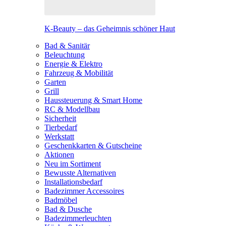
K-Beauty – das Geheimnis schöner Haut
Bad & Sanitär
Beleuchtung
Energie & Elektro
Fahrzeug & Mobilität
Garten
Grill
Haussteuerung & Smart Home
RC & Modellbau
Sicherheit
Tierbedarf
Werkstatt
Geschenkkarten & Gutscheine
Aktionen
Neu im Sortiment
Bewusste Alternativen
Installationsbedarf
Badezimmer Accessoires
Badmöbel
Bad & Dusche
Badezimmerleuchten