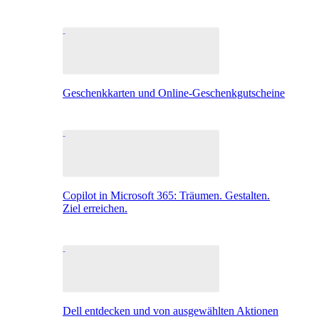
Geschenkkarten und Online-Geschenkgutscheine
Copilot in Microsoft 365: Träumen. Gestalten.
Ziel erreichen.
Dell entdecken und von ausgewählten Aktionen