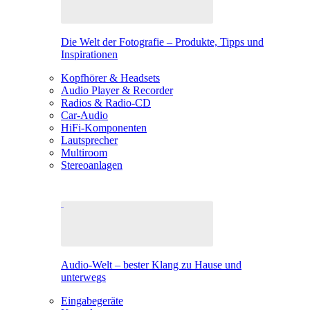
Die Welt der Fotografie – Produkte, Tipps und
Inspirationen
Kopfhörer & Headsets
Audio Player & Recorder
Radios & Radio-CD
Car-Audio
HiFi-Komponenten
Lautsprecher
Multiroom
Stereoanlagen
Audio-Welt – bester Klang zu Hause und
unterwegs
Eingabegeräte