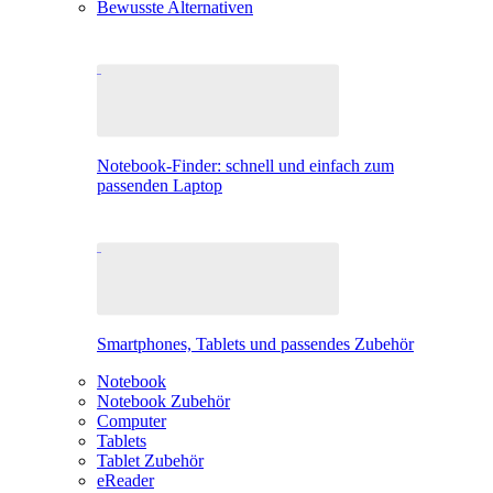
Bewusste Alternativen
Notebook-Finder: schnell und einfach zum
passenden Laptop
Smartphones, Tablets und passendes Zubehör
Notebook
Notebook Zubehör
Computer
Tablets
Tablet Zubehör
eReader