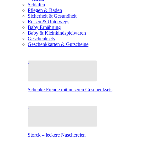
Schlafen
Pflegen & Baden
Sicherheit & Gesundheit
Reisen & Unterwegs
Baby Ernährung
Baby & Kleinkindspielwaren
Geschenksets
Geschenkkarten & Gutscheine
Schenke Freude mit unseren Geschenksets
Storck – leckere Naschereien