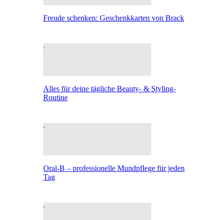
Freude schenken: Geschenkkarten von Brack
Alles für deine tägliche Beauty- & Styling-
Routine
Oral-B – professionelle Mundpflege für jeden
Tag