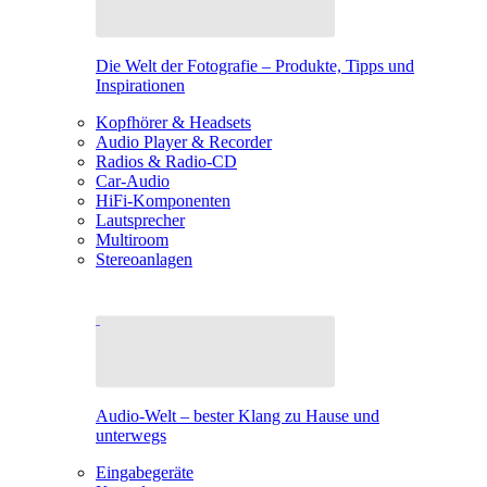
Die Welt der Fotografie – Produkte, Tipps und
Inspirationen
Kopfhörer & Headsets
Audio Player & Recorder
Radios & Radio-CD
Car-Audio
HiFi-Komponenten
Lautsprecher
Multiroom
Stereoanlagen
Audio-Welt – bester Klang zu Hause und
unterwegs
Eingabegeräte