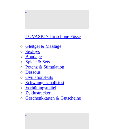
LOVASKIN für schöne Füsse
Gleitgel & Massage
Sextoys
Bondage
Spiele & Sets
Potenz & Stimulation
Dessous
Ovulationstests
Schwangerschaftstest
Verhütungsmittel
Zyklustracker
Geschenkkarten & Gutscheine