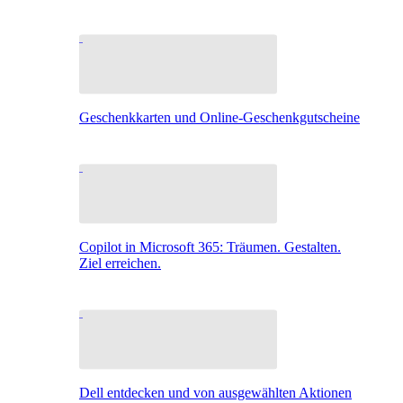
Geschenkkarten und Online-Geschenkgutscheine
Copilot in Microsoft 365: Träumen. Gestalten.
Ziel erreichen.
Dell entdecken und von ausgewählten Aktionen