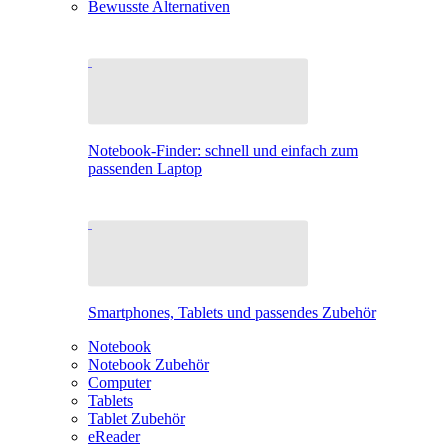
Bewusste Alternativen
Notebook-Finder: schnell und einfach zum
passenden Laptop
Smartphones, Tablets und passendes Zubehör
Notebook
Notebook Zubehör
Computer
Tablets
Tablet Zubehör
eReader