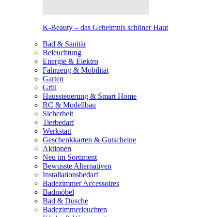
K-Beauty – das Geheimnis schöner Haut
Bad & Sanitär
Beleuchtung
Energie & Elektro
Fahrzeug & Mobilität
Garten
Grill
Haussteuerung & Smart Home
RC & Modellbau
Sicherheit
Tierbedarf
Werkstatt
Geschenkkarten & Gutscheine
Aktionen
Neu im Sortiment
Bewusste Alternativen
Installationsbedarf
Badezimmer Accessoires
Badmöbel
Bad & Dusche
Badezimmerleuchten