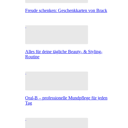
Freude schenken: Geschenkkarten von Brack
Alles für deine tägliche Beauty- & Styling-
Routine
Oral-B – professionelle Mundpflege für jeden
Tag