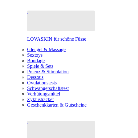
LOVASKIN für schöne Füsse
Gleitgel & Massage
Sextoys
Bondage
Spiele & Sets
Potenz & Stimulation
Dessous
Ovulationstests
Schwangerschaftstest
Verhütungsmittel
Zyklustracker
Geschenkkarten & Gutscheine