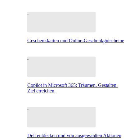
Geschenkkarten und Online-Geschenkgutscheine
Copilot in Microsoft 365: Träumen. Gestalten.
Ziel erreichen.
Dell entdecken und von ausgewählten Aktionen