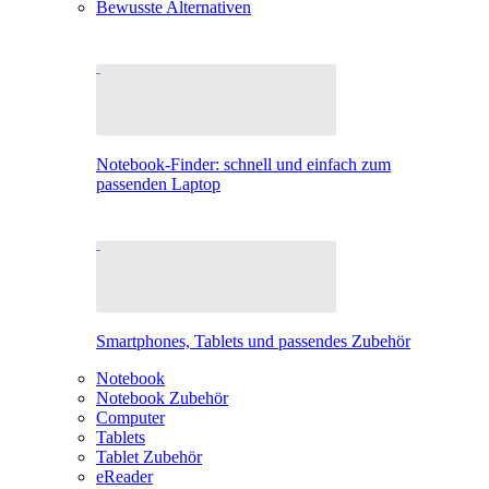
Bewusste Alternativen
Notebook-Finder: schnell und einfach zum
passenden Laptop
Smartphones, Tablets und passendes Zubehör
Notebook
Notebook Zubehör
Computer
Tablets
Tablet Zubehör
eReader