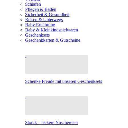
Schlafen
Pflegen & Baden
Sicherheit & Gesundheit
Reisen & Unterwegs
Baby Ernährung
Baby & Kleinkindspielwaren
Geschenksets
Geschenkkarten & Gutscheine
Schenke Freude mit unseren Geschenksets
Storck – leckere Naschereien