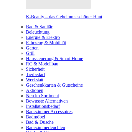
K-Beauty – das Geheimnis schöner Haut
Bad & Sanitär
Beleuchtung
Energie & Elektro
Fahrzeug & Mobilität
Garten
Grill
Haussteuerung & Smart Home
RC & Modellbau
Sicherheit
Tierbedarf
Werkstatt
Geschenkkarten & Gutscheine
Aktionen
Neu im Sortiment
Bewusste Alternativen
Installationsbedarf
Badezimmer Accessoires
Badmöbel
Bad & Dusche
Badezimmerleuchten