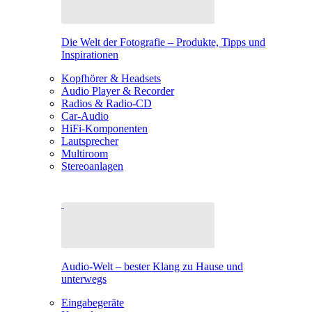
Die Welt der Fotografie – Produkte, Tipps und
Inspirationen
Kopfhörer & Headsets
Audio Player & Recorder
Radios & Radio-CD
Car-Audio
HiFi-Komponenten
Lautsprecher
Multiroom
Stereoanlagen
Audio-Welt – bester Klang zu Hause und
unterwegs
Eingabegeräte