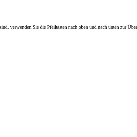
sind, verwenden Sie die Pfeiltasten nach oben und nach unten zur Übe