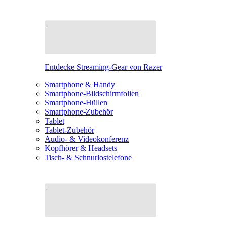
Entdecke Streaming-Gear von Razer
Smartphone & Handy
Smartphone-Bildschirmfolien
Smartphone-Hüllen
Smartphone-Zubehör
Tablet
Tablet-Zubehör
Audio- & Videokonferenz
Kopfhörer & Headsets
Tisch- & Schnurlostelefone