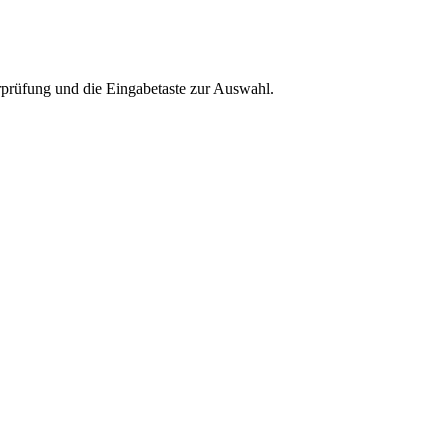
rprüfung und die Eingabetaste zur Auswahl.