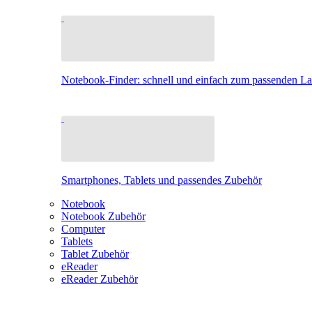
Notebook-Finder: schnell und einfach zum passenden L
Smartphones, Tablets und passendes Zubehör
Notebook
Notebook Zubehör
Computer
Tablets
Tablet Zubehör
eReader
eReader Zubehör