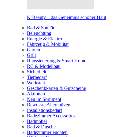
K-Beauty – das Geheimnis schöner Haut
Bad & Sanitär
Beleuchtung
Energie & Elektro
Fahrzeug & Mobilität
Garten
Grill
Haussteuerung & Smart Home
RC & Modellbau
Sicherheit
Tierbedarf
Werkstatt
Geschenkkarten & Gutscheine
Aktionen
Neu im Sortiment
Bewusste Alternativen
Installationsbedarf
Badezimmer Accessoires
Badmöbel
Bad & Dusche
Badezimmerleuchten