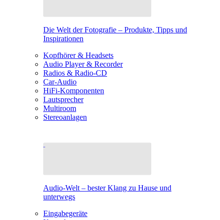
Die Welt der Fotografie – Produkte, Tipps und
Inspirationen
Kopfhörer & Headsets
Audio Player & Recorder
Radios & Radio-CD
Car-Audio
HiFi-Komponenten
Lautsprecher
Multiroom
Stereoanlagen
Audio-Welt – bester Klang zu Hause und
unterwegs
Eingabegeräte