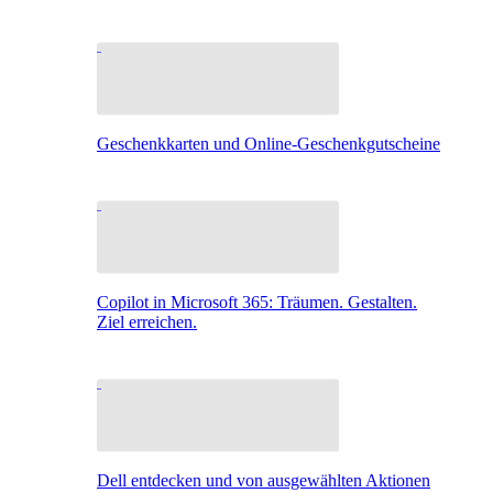
Geschenkkarten und Online-Geschenkgutscheine
Copilot in Microsoft 365: Träumen. Gestalten.
Ziel erreichen.
Dell entdecken und von ausgewählten Aktionen