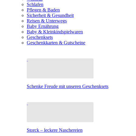
Schlafen
Pflegen & Baden
Sicherheit & Gesundheit
Reisen & Unterwegs
Baby Ernährung
Baby & Kleinkindspielwaren
Geschenksets
Geschenkkarten & Gutscheine
Schenke Freude mit unseren Geschenksets
Storck – leckere Naschereien