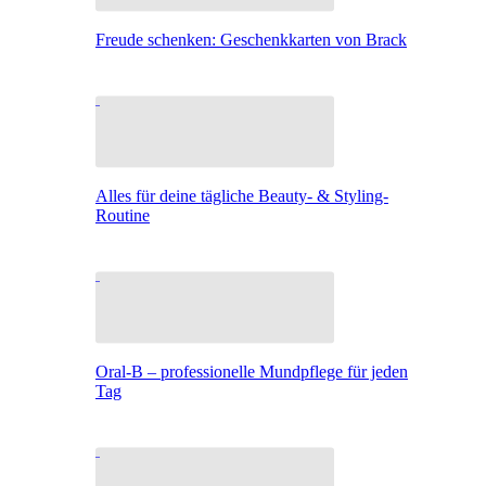
Freude schenken: Geschenkkarten von Brack
Alles für deine tägliche Beauty- & Styling-
Routine
Oral-B – professionelle Mundpflege für jeden
Tag