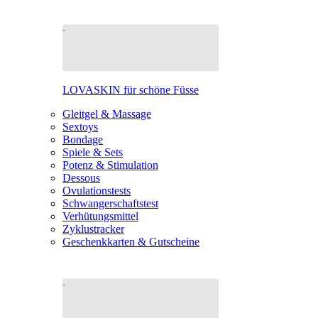
LOVASKIN für schöne Füsse
Gleitgel & Massage
Sextoys
Bondage
Spiele & Sets
Potenz & Stimulation
Dessous
Ovulationstests
Schwangerschaftstest
Verhütungsmittel
Zyklustracker
Geschenkkarten & Gutscheine