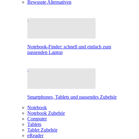
Bewusste Alternativen
Notebook-Finder: schnell und einfach zum
passenden Laptop
Smartphones, Tablets und passendes Zubehör
Notebook
Notebook Zubehör
Computer
Tablets
Tablet Zubehör
eReader