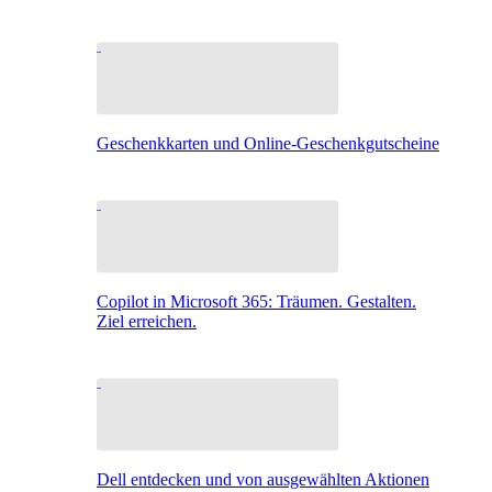
Geschenkkarten und Online-Geschenkgutscheine
Copilot in Microsoft 365: Träumen. Gestalten.
Ziel erreichen.
Dell entdecken und von ausgewählten Aktionen