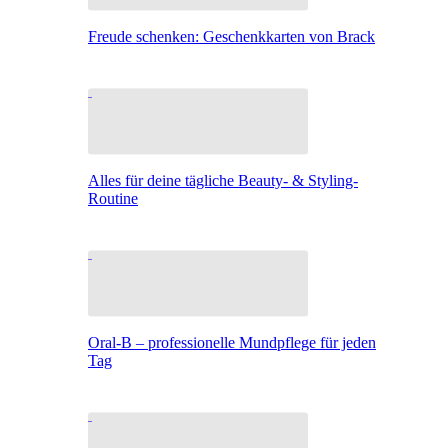
Freude schenken: Geschenkkarten von Brack
Alles für deine tägliche Beauty- & Styling-
Routine
Oral-B – professionelle Mundpflege für jeden
Tag