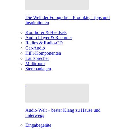
Die Welt der Fotografie – Produkte, Tipps und
Inspirationen
Kopfhörer & Headsets
Audio Player & Recorder
Radios & Radio-CD
Car-Audio
HiFi-Komponenten
Lautsprecher
Multiroom
Stereoanlagen
Audio-Welt – bester Klang zu Hause und
unterwegs
Eingabegeräte