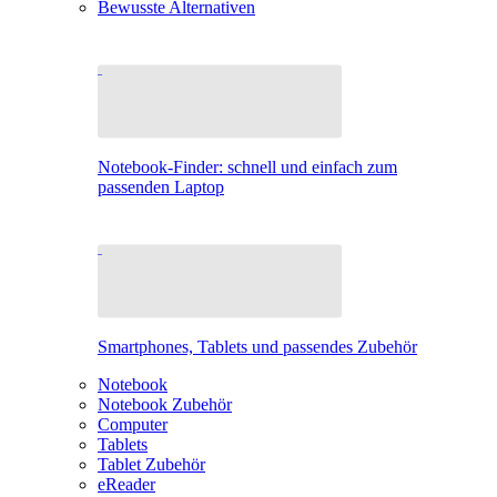
Bewusste Alternativen
Notebook-Finder: schnell und einfach zum
passenden Laptop
Smartphones, Tablets und passendes Zubehör
Notebook
Notebook Zubehör
Computer
Tablets
Tablet Zubehör
eReader