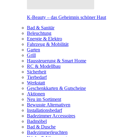
K-Beauty – das Geheimnis schöner Haut
Bad & Sanitär
Beleuchtung
Energie & Elektro
Fahrzeug & Mobilität
Garten
Grill
Haussteuerung & Smart Home
RC & Modellbau
Sicherheit
Tierbedarf
Werkstatt
Geschenkkarten & Gutscheine
Aktionen
Neu im Sortiment
Bewusste Alternativen
Installationsbedarf
Badezimmer Accessoires
Badmöbel
Bad & Dusche
Badezimmerleuchten