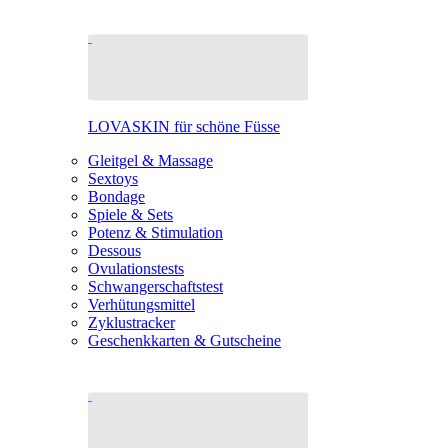
LOVASKIN für schöne Füsse
Gleitgel & Massage
Sextoys
Bondage
Spiele & Sets
Potenz & Stimulation
Dessous
Ovulationstests
Schwangerschaftstest
Verhütungsmittel
Zyklustracker
Geschenkkarten & Gutscheine