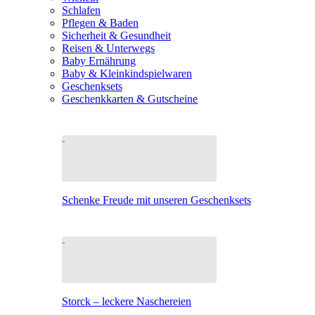
Schlafen
Pflegen & Baden
Sicherheit & Gesundheit
Reisen & Unterwegs
Baby Ernährung
Baby & Kleinkindspielwaren
Geschenksets
Geschenkkarten & Gutscheine
Schenke Freude mit unseren Geschenksets
Storck – leckere Naschereien