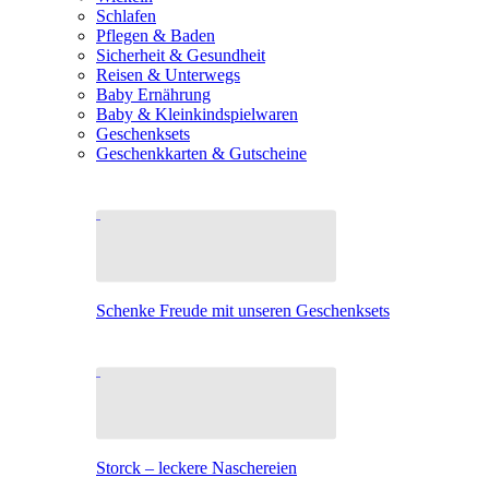
Schlafen
Pflegen & Baden
Sicherheit & Gesundheit
Reisen & Unterwegs
Baby Ernährung
Baby & Kleinkindspielwaren
Geschenksets
Geschenkkarten & Gutscheine
Schenke Freude mit unseren Geschenksets
Storck – leckere Naschereien