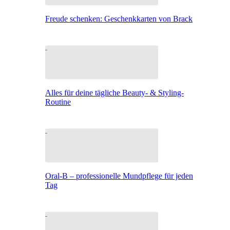
Freude schenken: Geschenkkarten von Brack
Alles für deine tägliche Beauty- & Styling-
Routine
Oral-B – professionelle Mundpflege für jeden
Tag