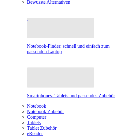
Bewusste Alternativen
Notebook-Finder: schnell und einfach zum
passenden Laptop
Smartphones, Tablets und passendes Zubehör
Notebook
Notebook Zubehör
Computer
Tablets
Tablet Zubehör
eReader