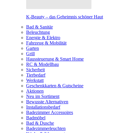
K-Beauty – das Geheimnis schöner Haut
Bad & Sanitär
Beleuchtung
Energie & Elektro
Fahrzeug & Mobilität
Garten
Grill
Haussteuerung & Smart Home
RC & Modellbau
Sicherheit
Tierbedarf
Werkstatt
Geschenkkarten & Gutscheine
Aktionen
Neu im Sortiment
Bewusste Alternativen
Installationsbedarf
Badezimmer Accessoires
Badmöbel
Bad & Dusche
Badezimmerleuchten