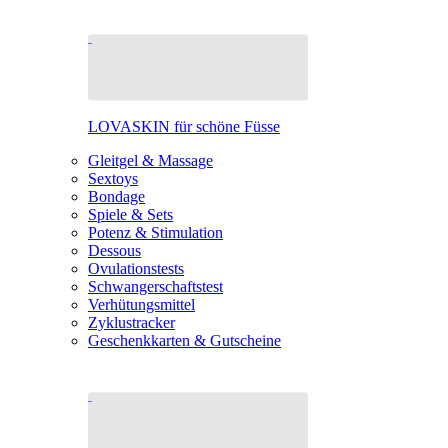
LOVASKIN für schöne Füsse
Gleitgel & Massage
Sextoys
Bondage
Spiele & Sets
Potenz & Stimulation
Dessous
Ovulationstests
Schwangerschaftstest
Verhütungsmittel
Zyklustracker
Geschenkkarten & Gutscheine