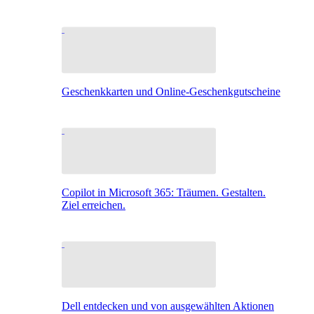
Geschenkkarten und Online-Geschenkgutscheine
Copilot in Microsoft 365: Träumen. Gestalten.
Ziel erreichen.
Dell entdecken und von ausgewählten Aktionen