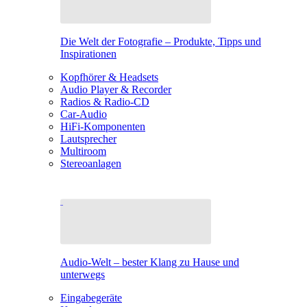
Die Welt der Fotografie – Produkte, Tipps und
Inspirationen
Kopfhörer & Headsets
Audio Player & Recorder
Radios & Radio-CD
Car-Audio
HiFi-Komponenten
Lautsprecher
Multiroom
Stereoanlagen
Audio-Welt – bester Klang zu Hause und
unterwegs
Eingabegeräte