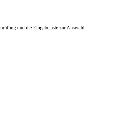
rprüfung und die Eingabetaste zur Auswahl.