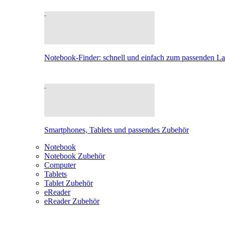
Notebook-Finder: schnell und einfach zum passenden L
Smartphones, Tablets und passendes Zubehör
Notebook
Notebook Zubehör
Computer
Tablets
Tablet Zubehör
eReader
eReader Zubehör