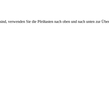
sind, verwenden Sie die Pfeiltasten nach oben und nach unten zur Übe