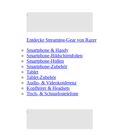
Entdecke Streaming-Gear von Razer
Smartphone & Handy
Smartphone-Bildschirmfolien
Smartphone-Hüllen
Smartphone-Zubehör
Tablet
Tablet-Zubehör
Audio- & Videokonferenz
Kopfhörer & Headsets
Tisch- & Schnurlostelefone