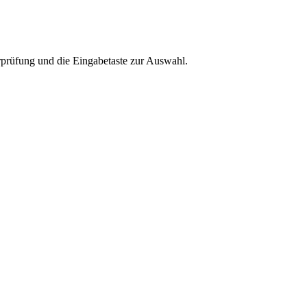
rprüfung und die Eingabetaste zur Auswahl.