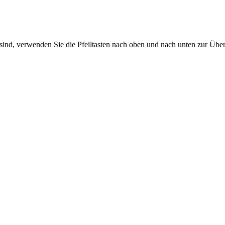
sind, verwenden Sie die Pfeiltasten nach oben und nach unten zur Übe