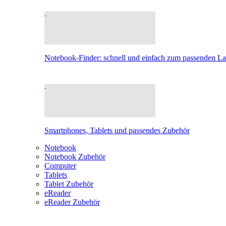
Notebook-Finder: schnell und einfach zum passenden L
Smartphones, Tablets und passendes Zubehör
Notebook
Notebook Zubehör
Computer
Tablets
Tablet Zubehör
eReader
eReader Zubehör