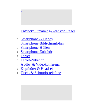
Entdecke Streaming-Gear von Razer
Smartphone & Handy
Smartphone-Bildschirmfolien
Smartphone-Hüllen
Smartphone-Zubehör
Tablet
Tablet-Zubehör
Audio- & Videokonferenz
Kopfhörer & Headsets
Tisch- & Schnurlostelefone