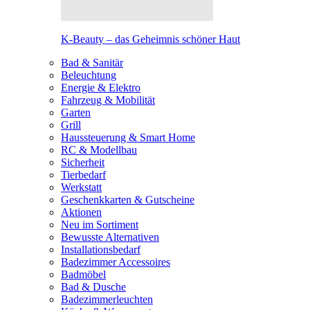
K-Beauty – das Geheimnis schöner Haut
Bad & Sanitär
Beleuchtung
Energie & Elektro
Fahrzeug & Mobilität
Garten
Grill
Haussteuerung & Smart Home
RC & Modellbau
Sicherheit
Tierbedarf
Werkstatt
Geschenkkarten & Gutscheine
Aktionen
Neu im Sortiment
Bewusste Alternativen
Installationsbedarf
Badezimmer Accessoires
Badmöbel
Bad & Dusche
Badezimmerleuchten