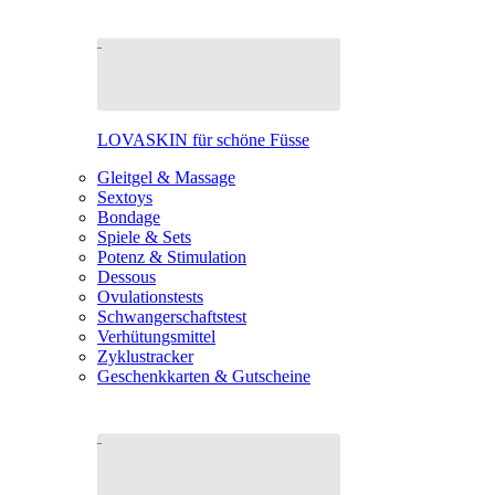
LOVASKIN für schöne Füsse
Gleitgel & Massage
Sextoys
Bondage
Spiele & Sets
Potenz & Stimulation
Dessous
Ovulationstests
Schwangerschaftstest
Verhütungsmittel
Zyklustracker
Geschenkkarten & Gutscheine