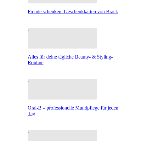
Freude schenken: Geschenkkarten von Brack
Alles für deine tägliche Beauty- & Styling-
Routine
Oral-B – professionelle Mundpflege für jeden
Tag