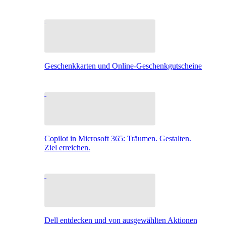
Geschenkkarten und Online-Geschenkgutscheine
Copilot in Microsoft 365: Träumen. Gestalten.
Ziel erreichen.
Dell entdecken und von ausgewählten Aktionen