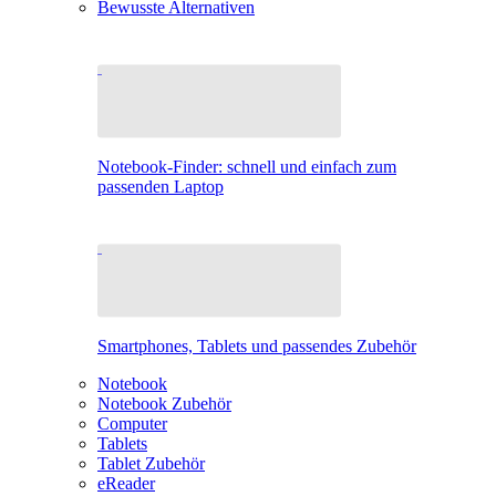
Bewusste Alternativen
Notebook-Finder: schnell und einfach zum
passenden Laptop
Smartphones, Tablets und passendes Zubehör
Notebook
Notebook Zubehör
Computer
Tablets
Tablet Zubehör
eReader