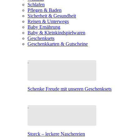
Schlafen
Pflegen & Baden
Sicherheit & Gesundheit
Reisen & Unterwegs
Baby Ernährung
Baby & Kleinkindspielwaren
Geschenksets
Geschenkkarten & Gutscheine
Schenke Freude mit unseren Geschenksets
Storck – leckere Naschereien