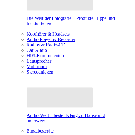
Die Welt der Fotografie – Produkte, Tipps und
Inspirationen
Kopfhörer & Headsets
Audio Player & Recorder
Radios & Radio-CD
Car-Audio
HiFi-Komponenten
Lautsprecher
Multiroom
Stereoanlagen
Audio-Welt – bester Klang zu Hause und
unterwegs
Eingabegeräte