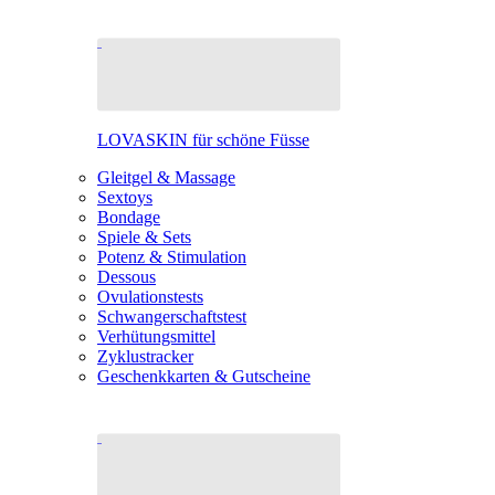
LOVASKIN für schöne Füsse
Gleitgel & Massage
Sextoys
Bondage
Spiele & Sets
Potenz & Stimulation
Dessous
Ovulationstests
Schwangerschaftstest
Verhütungsmittel
Zyklustracker
Geschenkkarten & Gutscheine