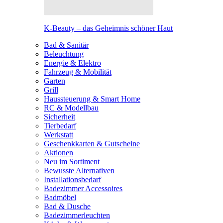
K-Beauty – das Geheimnis schöner Haut
Bad & Sanitär
Beleuchtung
Energie & Elektro
Fahrzeug & Mobilität
Garten
Grill
Haussteuerung & Smart Home
RC & Modellbau
Sicherheit
Tierbedarf
Werkstatt
Geschenkkarten & Gutscheine
Aktionen
Neu im Sortiment
Bewusste Alternativen
Installationsbedarf
Badezimmer Accessoires
Badmöbel
Bad & Dusche
Badezimmerleuchten