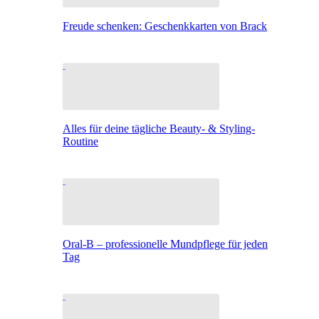
Freude schenken: Geschenkkarten von Brack
Alles für deine tägliche Beauty- & Styling-
Routine
Oral-B – professionelle Mundpflege für jeden
Tag