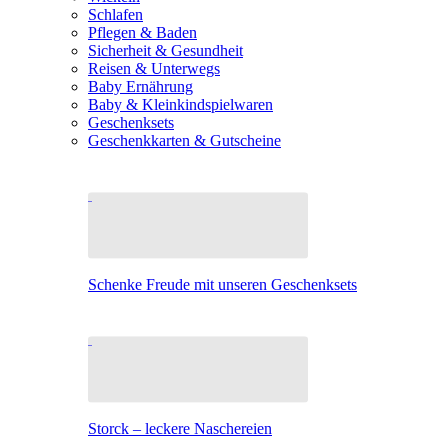
Schlafen
Pflegen & Baden
Sicherheit & Gesundheit
Reisen & Unterwegs
Baby Ernährung
Baby & Kleinkindspielwaren
Geschenksets
Geschenkkarten & Gutscheine
Schenke Freude mit unseren Geschenksets
Storck – leckere Naschereien