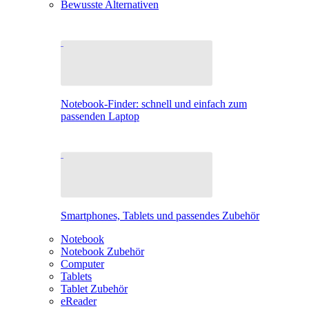
Bewusste Alternativen
Notebook-Finder: schnell und einfach zum
passenden Laptop
Smartphones, Tablets und passendes Zubehör
Notebook
Notebook Zubehör
Computer
Tablets
Tablet Zubehör
eReader