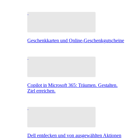
Geschenkkarten und Online-Geschenkgutscheine
Copilot in Microsoft 365: Träumen. Gestalten.
Ziel erreichen.
Dell entdecken und von ausgewählten Aktionen