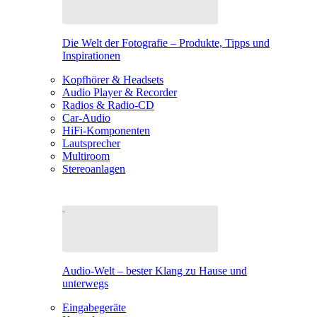
Die Welt der Fotografie – Produkte, Tipps und
Inspirationen
Kopfhörer & Headsets
Audio Player & Recorder
Radios & Radio-CD
Car-Audio
HiFi-Komponenten
Lautsprecher
Multiroom
Stereoanlagen
Audio-Welt – bester Klang zu Hause und
unterwegs
Eingabegeräte