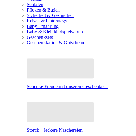
Schlafen
Pflegen & Baden
Sicherheit & Gesundheit
Reisen & Unterwegs
Baby Ernährung
Baby & Kleinkindspielwaren
Geschenksets
Geschenkkarten & Gutscheine
Schenke Freude mit unseren Geschenksets
Storck – leckere Naschereien