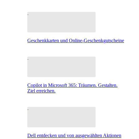
Geschenkkarten und Online-Geschenkgutscheine
Copilot in Microsoft 365: Träumen. Gestalten.
Ziel erreichen.
Dell entdecken und von ausgewählten Aktionen