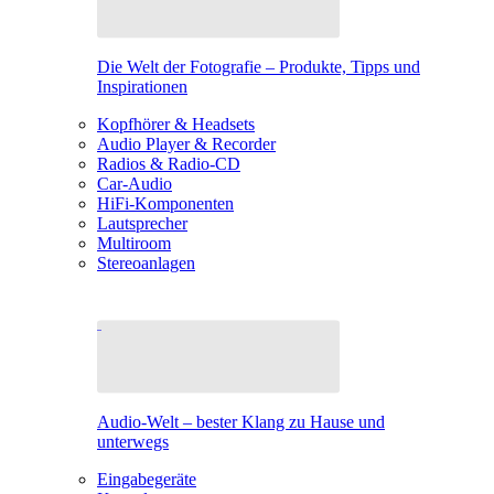
Die Welt der Fotografie – Produkte, Tipps und
Inspirationen
Kopfhörer & Headsets
Audio Player & Recorder
Radios & Radio-CD
Car-Audio
HiFi-Komponenten
Lautsprecher
Multiroom
Stereoanlagen
Audio-Welt – bester Klang zu Hause und
unterwegs
Eingabegeräte