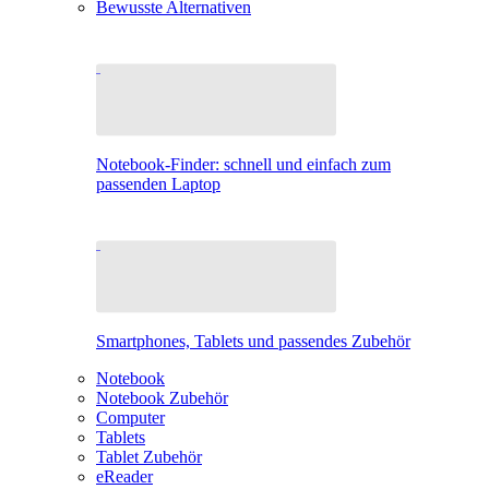
Bewusste Alternativen
Notebook-Finder: schnell und einfach zum
passenden Laptop
Smartphones, Tablets und passendes Zubehör
Notebook
Notebook Zubehör
Computer
Tablets
Tablet Zubehör
eReader