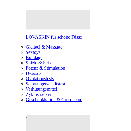
LOVASKIN für schöne Füsse
Gleitgel & Massage
Sextoys
Bondage
Spiele & Sets
Potenz & Stimulation
Dessous
Ovulationstests
Schwangerschaftstest
Verhütungsmittel
Zyklustracker
Geschenkkarten & Gutscheine