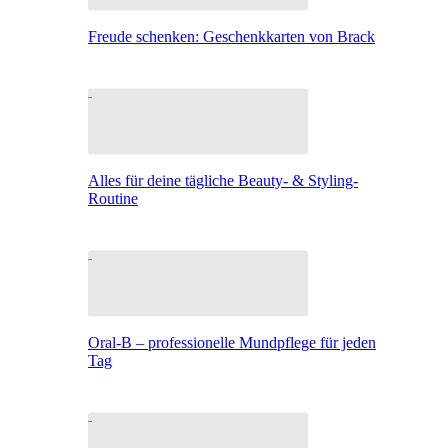
Freude schenken: Geschenkkarten von Brack
Alles für deine tägliche Beauty- & Styling-
Routine
Oral-B – professionelle Mundpflege für jeden
Tag