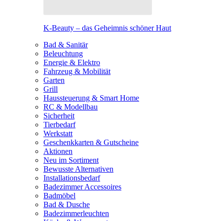
K-Beauty – das Geheimnis schöner Haut
Bad & Sanitär
Beleuchtung
Energie & Elektro
Fahrzeug & Mobilität
Garten
Grill
Haussteuerung & Smart Home
RC & Modellbau
Sicherheit
Tierbedarf
Werkstatt
Geschenkkarten & Gutscheine
Aktionen
Neu im Sortiment
Bewusste Alternativen
Installationsbedarf
Badezimmer Accessoires
Badmöbel
Bad & Dusche
Badezimmerleuchten