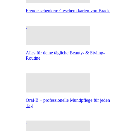
Freude schenken: Geschenkkarten von Brack
Alles für deine tägliche Beauty- & Styling-
Routine
Oral-B – professionelle Mundpflege für jeden
Tag