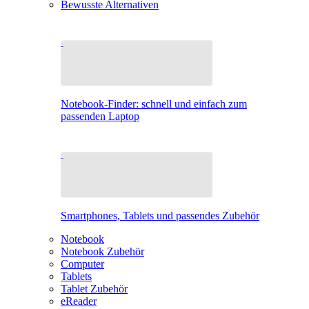
Bewusste Alternativen
Notebook-Finder: schnell und einfach zum
passenden Laptop
Smartphones, Tablets und passendes Zubehör
Notebook
Notebook Zubehör
Computer
Tablets
Tablet Zubehör
eReader