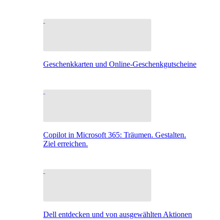
Geschenkkarten und Online-Geschenkgutscheine
Copilot in Microsoft 365: Träumen. Gestalten.
Ziel erreichen.
Dell entdecken und von ausgewählten Aktionen