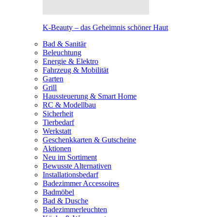
K-Beauty – das Geheimnis schöner Haut
Bad & Sanitär
Beleuchtung
Energie & Elektro
Fahrzeug & Mobilität
Garten
Grill
Haussteuerung & Smart Home
RC & Modellbau
Sicherheit
Tierbedarf
Werkstatt
Geschenkkarten & Gutscheine
Aktionen
Neu im Sortiment
Bewusste Alternativen
Installationsbedarf
Badezimmer Accessoires
Badmöbel
Bad & Dusche
Badezimmerleuchten