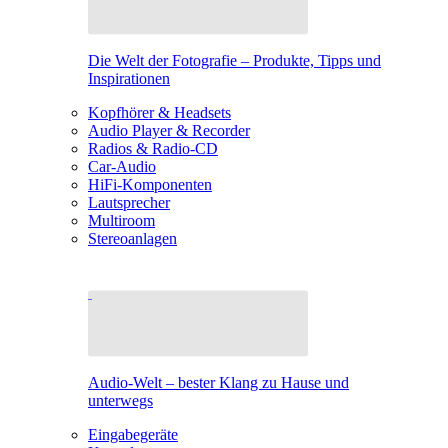
Die Welt der Fotografie – Produkte, Tipps und
Inspirationen
Kopfhörer & Headsets
Audio Player & Recorder
Radios & Radio-CD
Car-Audio
HiFi-Komponenten
Lautsprecher
Multiroom
Stereoanlagen
Audio-Welt – bester Klang zu Hause und
unterwegs
Eingabegeräte