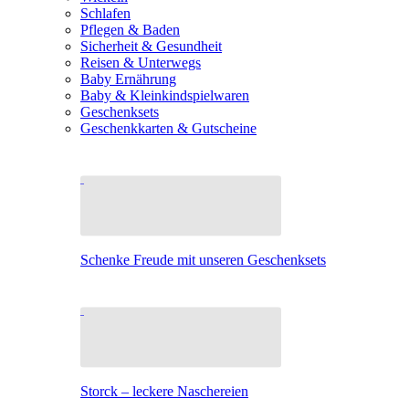
Schlafen
Pflegen & Baden
Sicherheit & Gesundheit
Reisen & Unterwegs
Baby Ernährung
Baby & Kleinkindspielwaren
Geschenksets
Geschenkkarten & Gutscheine
Schenke Freude mit unseren Geschenksets
Storck – leckere Naschereien