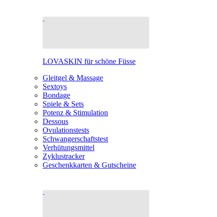
LOVASKIN für schöne Füsse
Gleitgel & Massage
Sextoys
Bondage
Spiele & Sets
Potenz & Stimulation
Dessous
Ovulationstests
Schwangerschaftstest
Verhütungsmittel
Zyklustracker
Geschenkkarten & Gutscheine