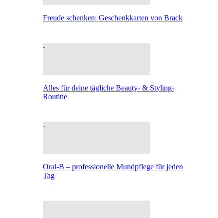
Freude schenken: Geschenkkarten von Brack
Alles für deine tägliche Beauty- & Styling-
Routine
Oral-B – professionelle Mundpflege für jeden
Tag