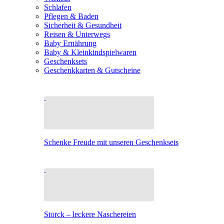
Schlafen
Pflegen & Baden
Sicherheit & Gesundheit
Reisen & Unterwegs
Baby Ernährung
Baby & Kleinkindspielwaren
Geschenksets
Geschenkkarten & Gutscheine
Schenke Freude mit unseren Geschenksets
Storck – leckere Naschereien