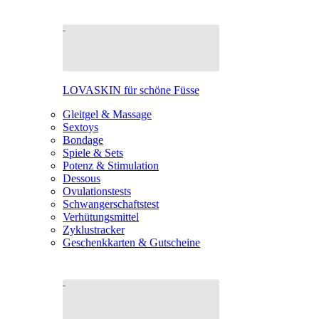
LOVASKIN für schöne Füsse
Gleitgel & Massage
Sextoys
Bondage
Spiele & Sets
Potenz & Stimulation
Dessous
Ovulationstests
Schwangerschaftstest
Verhütungsmittel
Zyklustracker
Geschenkkarten & Gutscheine