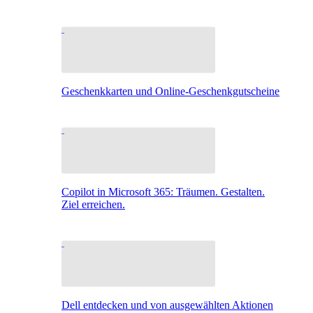
Geschenkkarten und Online-Geschenkgutscheine
Copilot in Microsoft 365: Träumen. Gestalten.
Ziel erreichen.
Dell entdecken und von ausgewählten Aktionen