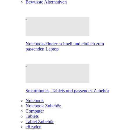
Bewusste Alternativen
Notebook-Finder: schnell und einfach zum
passenden Laptop
Smartphones, Tablets und passendes Zubehör
Notebook
Notebook Zubehör
Computer
Tablets
Tablet Zubehör
eReader