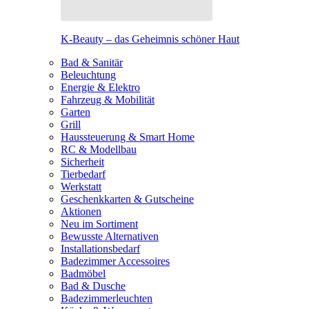
K-Beauty – das Geheimnis schöner Haut
Bad & Sanitär
Beleuchtung
Energie & Elektro
Fahrzeug & Mobilität
Garten
Grill
Haussteuerung & Smart Home
RC & Modellbau
Sicherheit
Tierbedarf
Werkstatt
Geschenkkarten & Gutscheine
Aktionen
Neu im Sortiment
Bewusste Alternativen
Installationsbedarf
Badezimmer Accessoires
Badmöbel
Bad & Dusche
Badezimmerleuchten