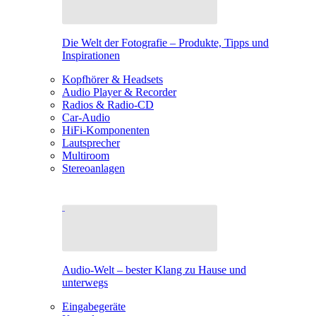
Die Welt der Fotografie – Produkte, Tipps und
Inspirationen
Kopfhörer & Headsets
Audio Player & Recorder
Radios & Radio-CD
Car-Audio
HiFi-Komponenten
Lautsprecher
Multiroom
Stereoanlagen
Audio-Welt – bester Klang zu Hause und
unterwegs
Eingabegeräte