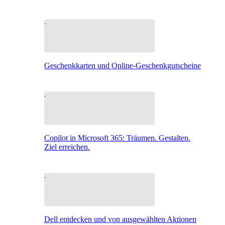
Geschenkkarten und Online-Geschenkgutscheine
Copilot in Microsoft 365: Träumen. Gestalten.
Ziel erreichen.
Dell entdecken und von ausgewählten Aktionen