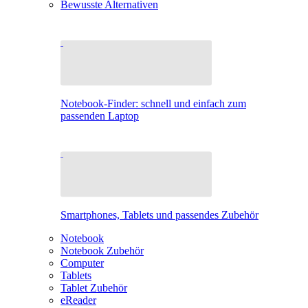
Bewusste Alternativen
Notebook-Finder: schnell und einfach zum
passenden Laptop
Smartphones, Tablets und passendes Zubehör
Notebook
Notebook Zubehör
Computer
Tablets
Tablet Zubehör
eReader