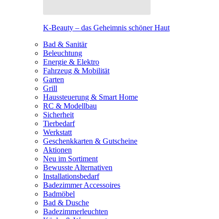
K-Beauty – das Geheimnis schöner Haut
Bad & Sanitär
Beleuchtung
Energie & Elektro
Fahrzeug & Mobilität
Garten
Grill
Haussteuerung & Smart Home
RC & Modellbau
Sicherheit
Tierbedarf
Werkstatt
Geschenkkarten & Gutscheine
Aktionen
Neu im Sortiment
Bewusste Alternativen
Installationsbedarf
Badezimmer Accessoires
Badmöbel
Bad & Dusche
Badezimmerleuchten