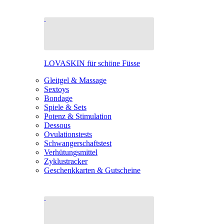
LOVASKIN für schöne Füsse
Gleitgel & Massage
Sextoys
Bondage
Spiele & Sets
Potenz & Stimulation
Dessous
Ovulationstests
Schwangerschaftstest
Verhütungsmittel
Zyklustracker
Geschenkkarten & Gutscheine