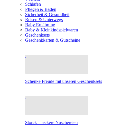
Schlafen
Pflegen & Baden
Sicherheit & Gesundheit
Reisen & Unterwegs
Baby Ernährung
Baby & Kleinkindspielwaren
Geschenksets
Geschenkkarten & Gutscheine
Schenke Freude mit unseren Geschenksets
Storck – leckere Naschereien