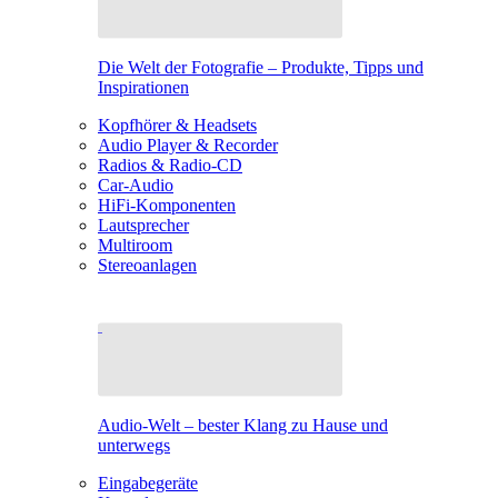
Die Welt der Fotografie – Produkte, Tipps und
Inspirationen
Kopfhörer & Headsets
Audio Player & Recorder
Radios & Radio-CD
Car-Audio
HiFi-Komponenten
Lautsprecher
Multiroom
Stereoanlagen
Audio-Welt – bester Klang zu Hause und
unterwegs
Eingabegeräte