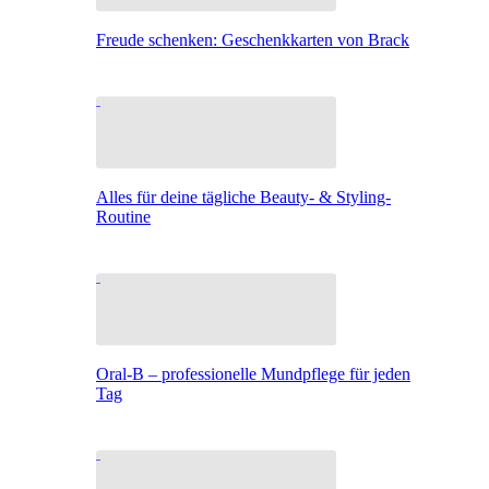
Freude schenken: Geschenkkarten von Brack
Alles für deine tägliche Beauty- & Styling-
Routine
Oral-B – professionelle Mundpflege für jeden
Tag