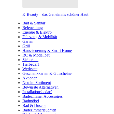
K-Beauty – das Geheimnis schöner Haut
Bad & Sanitär
Beleuchtung
Energie & Elektro
Fahrzeug & Mobilität
Garten
Grill
Haussteuerung & Smart Home
RC & Modellbau
Sicherheit
Tierbedarf
Werkstatt
Geschenkkarten & Gutscheine
Aktionen
Neu im Sortiment
Bewusste Alternativen
Installationsbedarf
Badezimmer Accessoires
Badmöbel
Bad & Dusche
Badezimmerleuchten