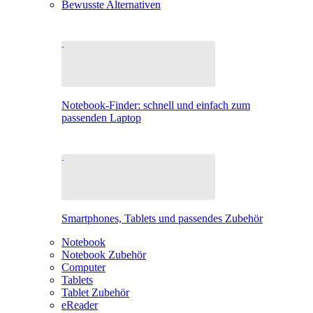
Bewusste Alternativen
Notebook-Finder: schnell und einfach zum
passenden Laptop
Smartphones, Tablets und passendes Zubehör
Notebook
Notebook Zubehör
Computer
Tablets
Tablet Zubehör
eReader