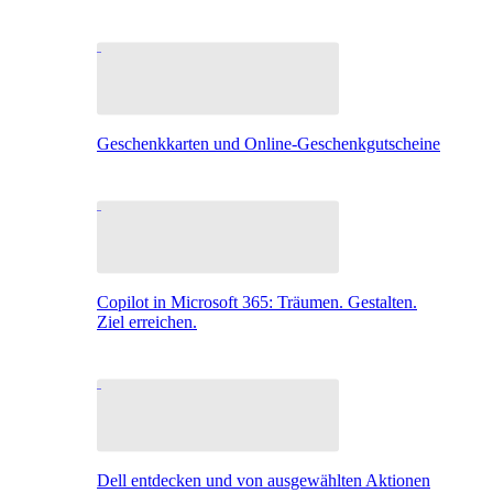
Geschenkkarten und Online-Geschenkgutscheine
Copilot in Microsoft 365: Träumen. Gestalten.
Ziel erreichen.
Dell entdecken und von ausgewählten Aktionen