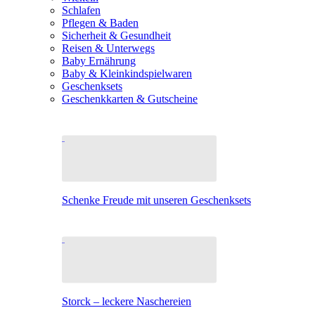
Schlafen
Pflegen & Baden
Sicherheit & Gesundheit
Reisen & Unterwegs
Baby Ernährung
Baby & Kleinkindspielwaren
Geschenksets
Geschenkkarten & Gutscheine
Schenke Freude mit unseren Geschenksets
Storck – leckere Naschereien