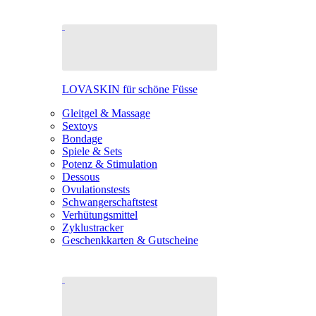
LOVASKIN für schöne Füsse
Gleitgel & Massage
Sextoys
Bondage
Spiele & Sets
Potenz & Stimulation
Dessous
Ovulationstests
Schwangerschaftstest
Verhütungsmittel
Zyklustracker
Geschenkkarten & Gutscheine