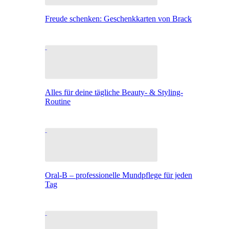
Freude schenken: Geschenkkarten von Brack
Alles für deine tägliche Beauty- & Styling-
Routine
Oral-B – professionelle Mundpflege für jeden
Tag