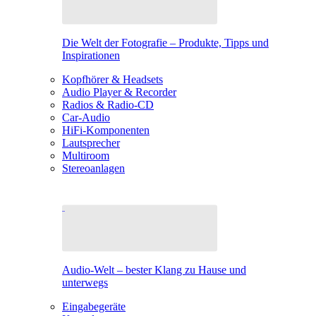
Die Welt der Fotografie – Produkte, Tipps und
Inspirationen
Kopfhörer & Headsets
Audio Player & Recorder
Radios & Radio-CD
Car-Audio
HiFi-Komponenten
Lautsprecher
Multiroom
Stereoanlagen
Audio-Welt – bester Klang zu Hause und
unterwegs
Eingabegeräte