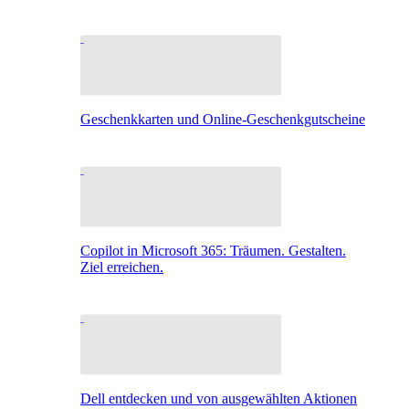
Geschenkkarten und Online-Geschenkgutscheine
Copilot in Microsoft 365: Träumen. Gestalten.
Ziel erreichen.
Dell entdecken und von ausgewählten Aktionen