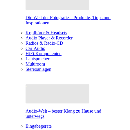
Die Welt der Fotografie – Produkte, Tipps und
Inspirationen
Kopfhörer & Headsets
Audio Player & Recorder
Radios & Radio-CD
Car-Audio
HiFi-Komponenten
Lautsprecher
Multiroom
Stereoanlagen
Audio-Welt – bester Klang zu Hause und
unterwegs
Eingabegeräte