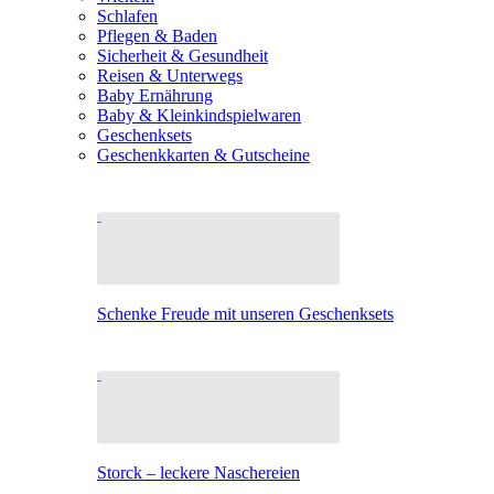
Schlafen
Pflegen & Baden
Sicherheit & Gesundheit
Reisen & Unterwegs
Baby Ernährung
Baby & Kleinkindspielwaren
Geschenksets
Geschenkkarten & Gutscheine
Schenke Freude mit unseren Geschenksets
Storck – leckere Naschereien