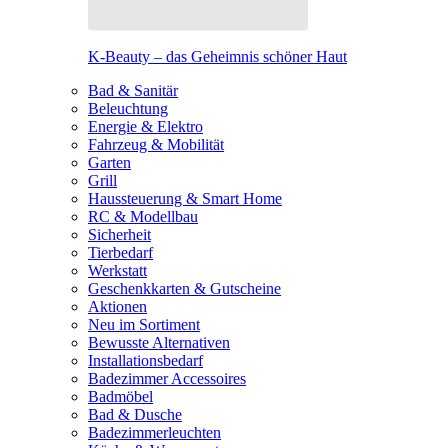
K-Beauty – das Geheimnis schöner Haut
Bad & Sanitär
Beleuchtung
Energie & Elektro
Fahrzeug & Mobilität
Garten
Grill
Haussteuerung & Smart Home
RC & Modellbau
Sicherheit
Tierbedarf
Werkstatt
Geschenkkarten & Gutscheine
Aktionen
Neu im Sortiment
Bewusste Alternativen
Installationsbedarf
Badezimmer Accessoires
Badmöbel
Bad & Dusche
Badezimmerleuchten