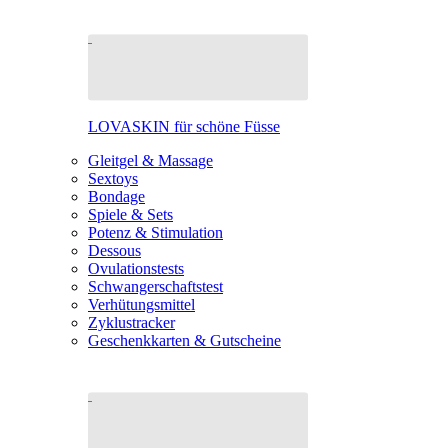
LOVASKIN für schöne Füsse
Gleitgel & Massage
Sextoys
Bondage
Spiele & Sets
Potenz & Stimulation
Dessous
Ovulationstests
Schwangerschaftstest
Verhütungsmittel
Zyklustracker
Geschenkkarten & Gutscheine