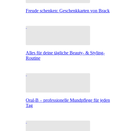
Freude schenken: Geschenkkarten von Brack
Alles für deine tägliche Beauty- & Styling-
Routine
Oral-B – professionelle Mundpflege für jeden
Tag