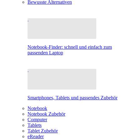
Bewusste Alternativen
Notebook-Finder: schnell und einfach zum
passenden Laptop
Smartphones, Tablets und passendes Zubehör
Notebook
Notebook Zubehör
Computer
Tablets
Tablet Zubehör
eReader