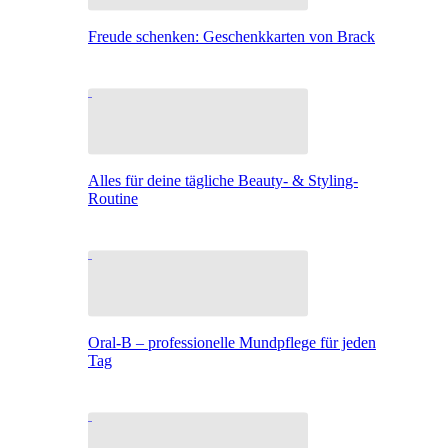
Freude schenken: Geschenkkarten von Brack
Alles für deine tägliche Beauty- & Styling-
Routine
Oral-B – professionelle Mundpflege für jeden
Tag