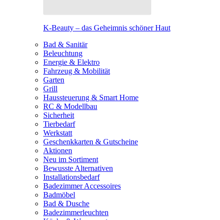
K-Beauty – das Geheimnis schöner Haut
Bad & Sanitär
Beleuchtung
Energie & Elektro
Fahrzeug & Mobilität
Garten
Grill
Haussteuerung & Smart Home
RC & Modellbau
Sicherheit
Tierbedarf
Werkstatt
Geschenkkarten & Gutscheine
Aktionen
Neu im Sortiment
Bewusste Alternativen
Installationsbedarf
Badezimmer Accessoires
Badmöbel
Bad & Dusche
Badezimmerleuchten