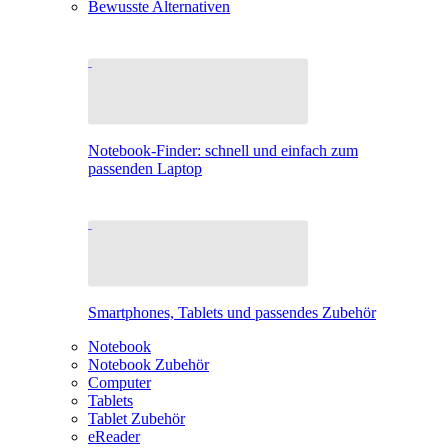
Bewusste Alternativen
Notebook-Finder: schnell und einfach zum
passenden Laptop
Smartphones, Tablets und passendes Zubehör
Notebook
Notebook Zubehör
Computer
Tablets
Tablet Zubehör
eReader