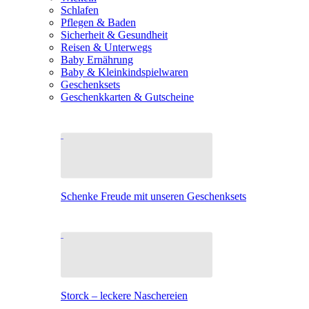
Schlafen
Pflegen & Baden
Sicherheit & Gesundheit
Reisen & Unterwegs
Baby Ernährung
Baby & Kleinkindspielwaren
Geschenksets
Geschenkkarten & Gutscheine
Schenke Freude mit unseren Geschenksets
Storck – leckere Naschereien