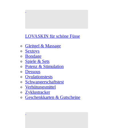
LOVASKIN für schöne Füsse
Gleitgel & Massage
Sextoys
Bondage
Spiele & Sets
Potenz & Stimulation
Dessous
Ovulationstests
Schwangerschaftstest
Verhütungsmittel
Zyklustracker
Geschenkkarten & Gutscheine