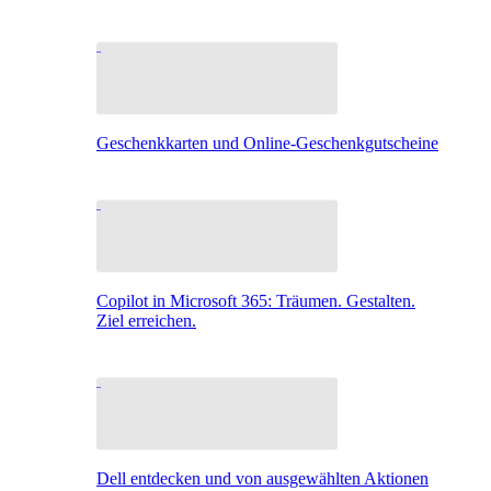
Geschenkkarten und Online-Geschenkgutscheine
Copilot in Microsoft 365: Träumen. Gestalten.
Ziel erreichen.
Dell entdecken und von ausgewählten Aktionen