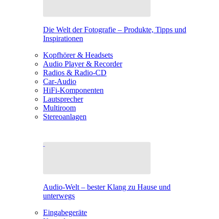
Die Welt der Fotografie – Produkte, Tipps und
Inspirationen
Kopfhörer & Headsets
Audio Player & Recorder
Radios & Radio-CD
Car-Audio
HiFi-Komponenten
Lautsprecher
Multiroom
Stereoanlagen
Audio-Welt – bester Klang zu Hause und
unterwegs
Eingabegeräte