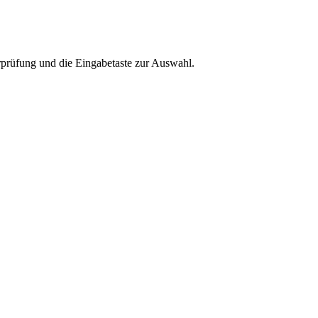
rprüfung und die Eingabetaste zur Auswahl.