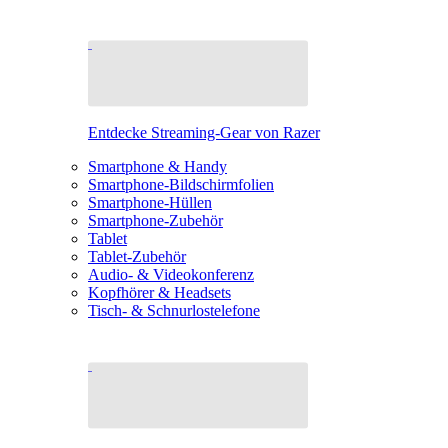
Entdecke Streaming-Gear von Razer
Smartphone & Handy
Smartphone-Bildschirmfolien
Smartphone-Hüllen
Smartphone-Zubehör
Tablet
Tablet-Zubehör
Audio- & Videokonferenz
Kopfhörer & Headsets
Tisch- & Schnurlostelefone