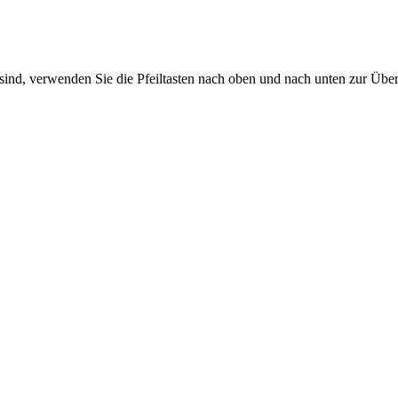
sind, verwenden Sie die Pfeiltasten nach oben und nach unten zur Übe