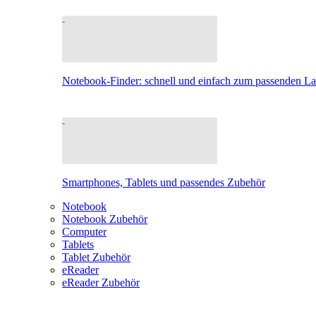
Notebook-Finder: schnell und einfach zum passenden L
Smartphones, Tablets und passendes Zubehör
Notebook
Notebook Zubehör
Computer
Tablets
Tablet Zubehör
eReader
eReader Zubehör