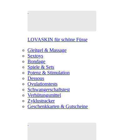
LOVASKIN für schöne Füsse
Gleitgel & Massage
Sextoys
Bondage
Spiele & Sets
Potenz & Stimulation
Dessous
Ovulationstests
Schwangerschaftstest
Verhütungsmittel
Zyklustracker
Geschenkkarten & Gutscheine