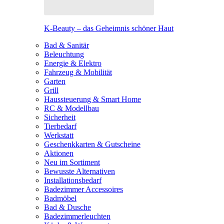
K-Beauty – das Geheimnis schöner Haut
Bad & Sanitär
Beleuchtung
Energie & Elektro
Fahrzeug & Mobilität
Garten
Grill
Haussteuerung & Smart Home
RC & Modellbau
Sicherheit
Tierbedarf
Werkstatt
Geschenkkarten & Gutscheine
Aktionen
Neu im Sortiment
Bewusste Alternativen
Installationsbedarf
Badezimmer Accessoires
Badmöbel
Bad & Dusche
Badezimmerleuchten