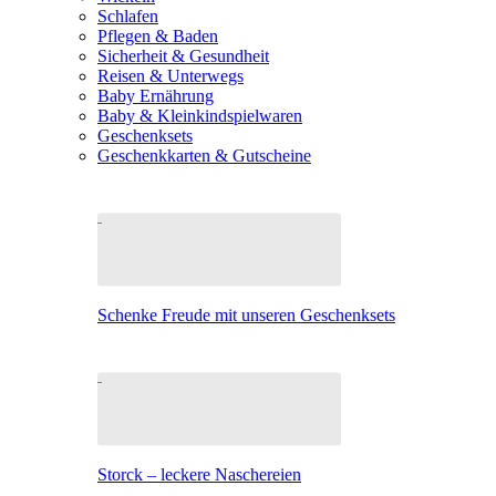
Schlafen
Pflegen & Baden
Sicherheit & Gesundheit
Reisen & Unterwegs
Baby Ernährung
Baby & Kleinkindspielwaren
Geschenksets
Geschenkkarten & Gutscheine
Schenke Freude mit unseren Geschenksets
Storck – leckere Naschereien