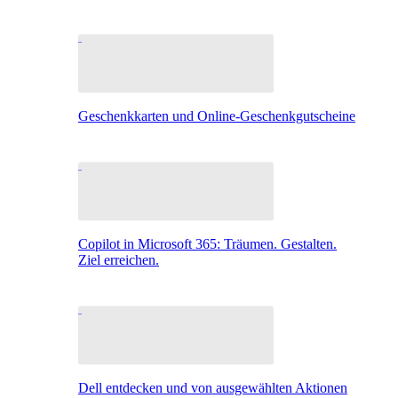
Geschenkkarten und Online-Geschenkgutscheine
Copilot in Microsoft 365: Träumen. Gestalten.
Ziel erreichen.
Dell entdecken und von ausgewählten Aktionen