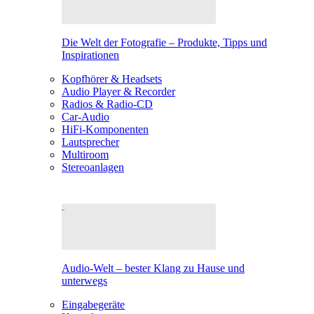
Die Welt der Fotografie – Produkte, Tipps und
Inspirationen
Kopfhörer & Headsets
Audio Player & Recorder
Radios & Radio-CD
Car-Audio
HiFi-Komponenten
Lautsprecher
Multiroom
Stereoanlagen
Audio-Welt – bester Klang zu Hause und
unterwegs
Eingabegeräte