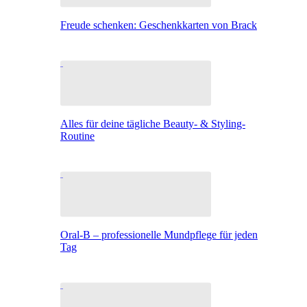
Freude schenken: Geschenkkarten von Brack
Alles für deine tägliche Beauty- & Styling-
Routine
Oral-B – professionelle Mundpflege für jeden
Tag