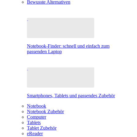
Bewusste Alternativen
Notebook-Finder: schnell und einfach zum
passenden Laptop
Smartphones, Tablets und passendes Zubehör
Notebook
Notebook Zubehör
Computer
Tablets
Tablet Zubehör
eReader