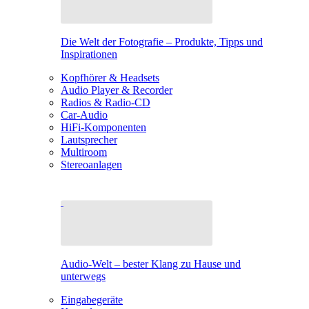
Die Welt der Fotografie – Produkte, Tipps und
Inspirationen
Kopfhörer & Headsets
Audio Player & Recorder
Radios & Radio-CD
Car-Audio
HiFi-Komponenten
Lautsprecher
Multiroom
Stereoanlagen
Audio-Welt – bester Klang zu Hause und
unterwegs
Eingabegeräte