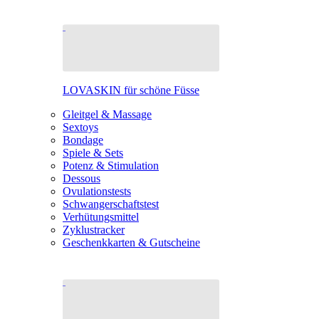
LOVASKIN für schöne Füsse
Gleitgel & Massage
Sextoys
Bondage
Spiele & Sets
Potenz & Stimulation
Dessous
Ovulationstests
Schwangerschaftstest
Verhütungsmittel
Zyklustracker
Geschenkkarten & Gutscheine