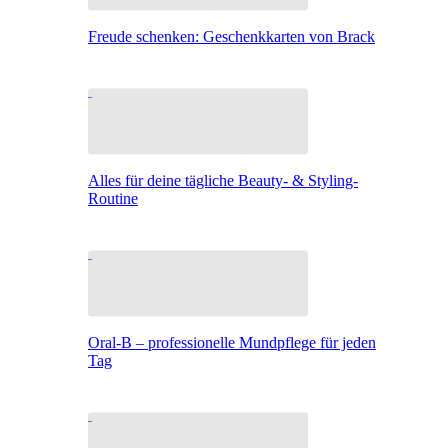
Freude schenken: Geschenkkarten von Brack
Alles für deine tägliche Beauty- & Styling-
Routine
Oral-B – professionelle Mundpflege für jeden
Tag