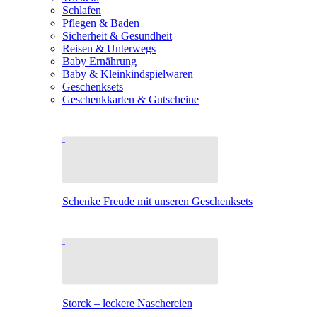
Schlafen
Pflegen & Baden
Sicherheit & Gesundheit
Reisen & Unterwegs
Baby Ernährung
Baby & Kleinkindspielwaren
Geschenksets
Geschenkkarten & Gutscheine
Schenke Freude mit unseren Geschenksets
Storck – leckere Naschereien