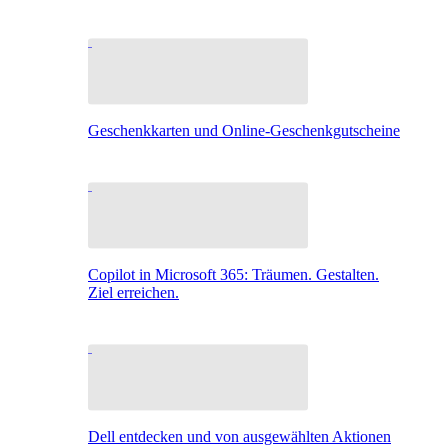
Geschenkkarten und Online-Geschenkgutscheine
Copilot in Microsoft 365: Träumen. Gestalten.
Ziel erreichen.
Dell entdecken und von ausgewählten Aktionen