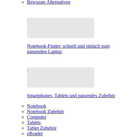
Bewusste Alternativen
Notebook-Finder: schnell und einfach zum
passenden Laptop
Smartphones, Tablets und passendes Zubehör
Notebook
Notebook Zubehör
Computer
Tablets
Tablet Zubehör
eReader