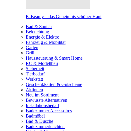
K-Beauty – das Geheimnis schöner Haut
Bad & Sanitär
Beleuchtung
Energie & Elektro
Fahrzeug & Mobilität
Garten
Grill
Haussteuerung & Smart Home
RC & Modellbau
Sicherheit
Tierbedarf
Werkstatt
Geschenkkarten & Gutscheine
Aktionen
Neu im Sortiment
Bewusste Alternativen
Installationsbedarf
Badezimmer Accessoires
Badmöbel
Bad & Dusche
Badezimmerleuchten