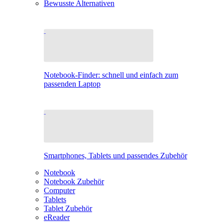
Bewusste Alternativen
Notebook-Finder: schnell und einfach zum
passenden Laptop
Smartphones, Tablets und passendes Zubehör
Notebook
Notebook Zubehör
Computer
Tablets
Tablet Zubehör
eReader