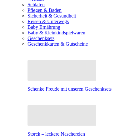
Schlafen
Pflegen & Baden
Sicherheit & Gesundheit
Reisen & Unterwegs
Baby Ernährung
Baby & Kleinkindspielwaren
Geschenksets
Geschenkkarten & Gutscheine
Schenke Freude mit unseren Geschenksets
Storck – leckere Naschereien