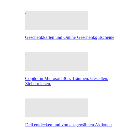
Geschenkkarten und Online-Geschenkgutscheine
Copilot in Microsoft 365: Träumen. Gestalten.
Ziel erreichen.
Dell entdecken und von ausgewählten Aktionen