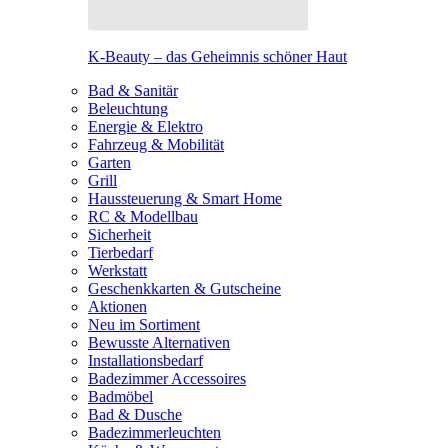
K-Beauty – das Geheimnis schöner Haut
Bad & Sanitär
Beleuchtung
Energie & Elektro
Fahrzeug & Mobilität
Garten
Grill
Haussteuerung & Smart Home
RC & Modellbau
Sicherheit
Tierbedarf
Werkstatt
Geschenkkarten & Gutscheine
Aktionen
Neu im Sortiment
Bewusste Alternativen
Installationsbedarf
Badezimmer Accessoires
Badmöbel
Bad & Dusche
Badezimmerleuchten