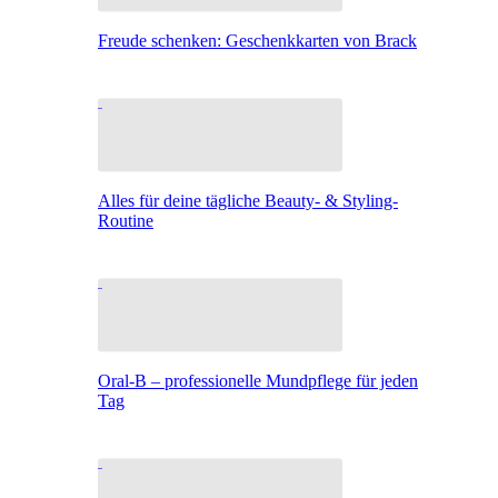
Freude schenken: Geschenkkarten von Brack
Alles für deine tägliche Beauty- & Styling-
Routine
Oral-B – professionelle Mundpflege für jeden
Tag