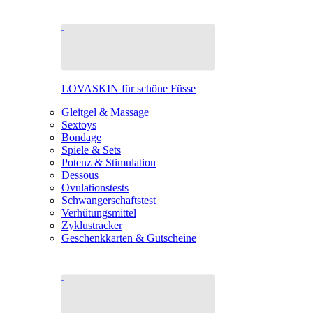
LOVASKIN für schöne Füsse
Gleitgel & Massage
Sextoys
Bondage
Spiele & Sets
Potenz & Stimulation
Dessous
Ovulationstests
Schwangerschaftstest
Verhütungsmittel
Zyklustracker
Geschenkkarten & Gutscheine