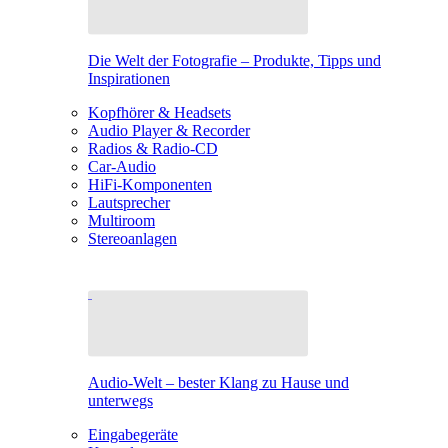
Die Welt der Fotografie – Produkte, Tipps und
Inspirationen
Kopfhörer & Headsets
Audio Player & Recorder
Radios & Radio-CD
Car-Audio
HiFi-Komponenten
Lautsprecher
Multiroom
Stereoanlagen
Audio-Welt – bester Klang zu Hause und
unterwegs
Eingabegeräte