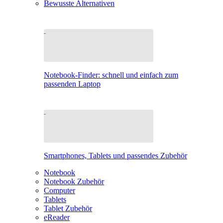
Bewusste Alternativen
Notebook-Finder: schnell und einfach zum
passenden Laptop
Smartphones, Tablets und passendes Zubehör
Notebook
Notebook Zubehör
Computer
Tablets
Tablet Zubehör
eReader