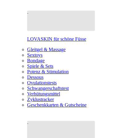
LOVASKIN für schöne Füsse
Gleitgel & Massage
Sextoys
Bondage
Spiele & Sets
Potenz & Stimulation
Dessous
Ovulationstests
Schwangerschaftstest
Verhütungsmittel
Zyklustracker
Geschenkkarten & Gutscheine