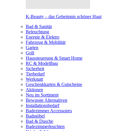
K-Beauty – das Geheimnis schöner Haut
Bad & Sanitär
Beleuchtung
Energie & Elektro
Fahrzeug & Mobilität
Garten
Grill
Haussteuerung & Smart Home
RC & Modellbau
Sicherheit
Tierbedarf
Werkstatt
Geschenkkarten & Gutscheine
Aktionen
Neu im Sortiment
Bewusste Alternativen
Installationsbedarf
Badezimmer Accessoires
Badmöbel
Bad & Dusche
Badezimmerleuchten