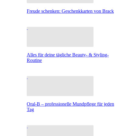
Freude schenken: Geschenkkarten von Brack
Alles für deine tägliche Beauty- & Styling-
Routine
Oral-B – professionelle Mundpflege für jeden
Tag