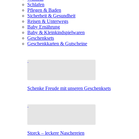
Schlafen
Pflegen & Baden
Sicherheit & Gesundheit
Reisen & Unterwegs
Baby Ernährung
Baby & Kleinkindspielwaren
Geschenksets
Geschenkkarten & Gutscheine
Schenke Freude mit unseren Geschenksets
Storck – leckere Naschereien