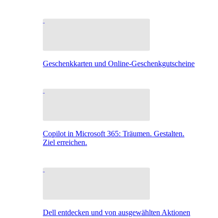
Geschenkkarten und Online-Geschenkgutscheine
Copilot in Microsoft 365: Träumen. Gestalten.
Ziel erreichen.
Dell entdecken und von ausgewählten Aktionen