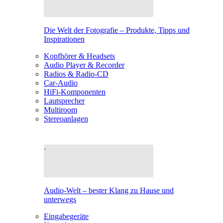
Die Welt der Fotografie – Produkte, Tipps und
Inspirationen
Kopfhörer & Headsets
Audio Player & Recorder
Radios & Radio-CD
Car-Audio
HiFi-Komponenten
Lautsprecher
Multiroom
Stereoanlagen
Audio-Welt – bester Klang zu Hause und
unterwegs
Eingabegeräte